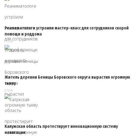
Реаниматологи устроили мастер-класс для сотрудников скорой
помощи и роддома
07/08
Житель деревни Беницы Боровского округа вырастил огромную
тыкву
07/08
Калужская область протестирует инновационную систему
навигации