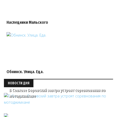
Наследники Мальского
Обнинск. Улица. Еда.
НОВОСТИ ДНЯ
В Совхозе Боровский завтра устроят соревнования по
мотоджимхане