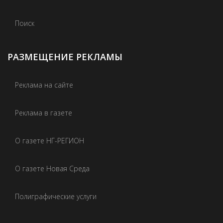
Поиск
РАЗМЕЩЕНИЕ РЕКЛАМЫ
Реклама на сайте
Реклама в газете
О газете НГ-РЕГИОН
О газете Новая Среда
Полиграфические услуги