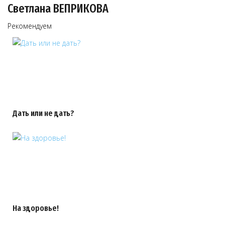
Светлана ВЕПРИКОВА
Рекомендуем
Дать или не дать?
На здоровье!