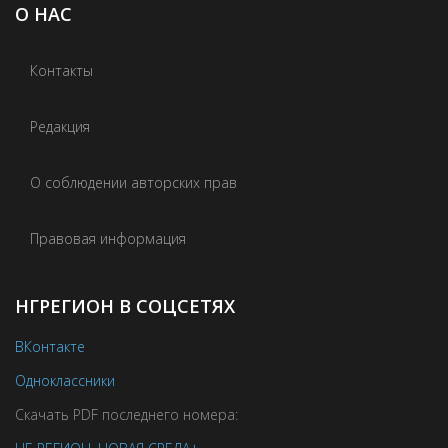
О НАС
Контакты
Редакция
О соблюдении авторских прав
Правовая информация
НГРЕГИОН В СОЦСЕТЯХ
ВКонтакте
Одноклассники
Скачать PDF последнего номера: