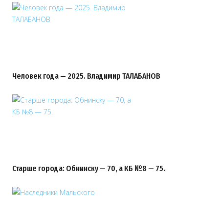
Человек года — 2025. Владимир ТАЛАБАНОВ
Старше города: Обнинску — 70, а КБ №8 — 75.