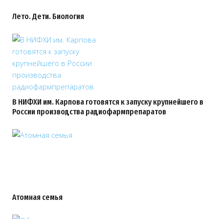
Лето. Дети. Биология
В НИФХИ им. Карпова готовятся к запуску крупнейшего в
России производства радиофармпрепаратов
Атомная семья