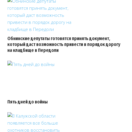
Обнинские депутаты готовятся принять документ,
который даст возможность привести в порядок дорогу
на кладбище в Передоли
Пять дней до войны