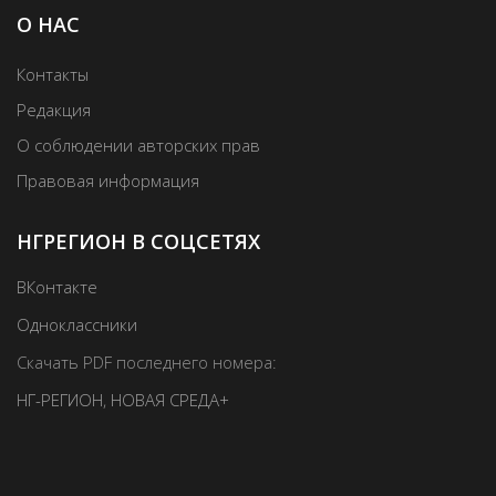
О НАС
Контакты
Редакция
О соблюдении авторских прав
Правовая информация
НГРЕГИОН В СОЦСЕТЯХ
ВКонтакте
Одноклассники
Скачать PDF последнего номера:
НГ-РЕГИОН
,
НОВАЯ СРЕДА+