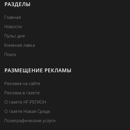
РАЗДЕЛЫ
Главная
Новости
Пульс дня
Книжная лавка
Поиск
РАЗМЕЩЕНИЕ РЕКЛАМЫ
Реклама на сайте
Реклама в газете
О газете НГ-РЕГИОН
О газете Новая Среда
Полиграфические услуги