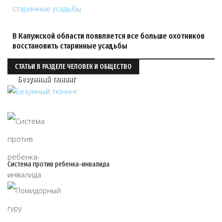
В Калужской области появляется все больше охотников
восстановить старинные усадьбы
СТАТЬИ В РАЗДЕЛЕ ЧЕЛОВЕК И ОБЩЕСТВО
Безумный тюнинг
Система против ребенка-инвалида
06/08