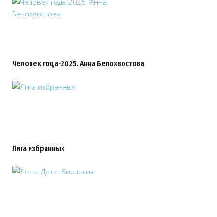
Человек года-2025. Анна Белохвостова
Лига избранных