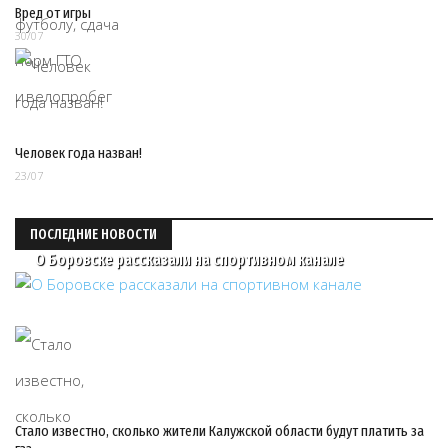
Вред от игры
30/07
Человек года назван!
23/07
ПОСЛЕДНИЕ НОВОСТИ
О Боровске рассказали на спортивном канале
Стало известно, сколько жители Калужской области будут платить за