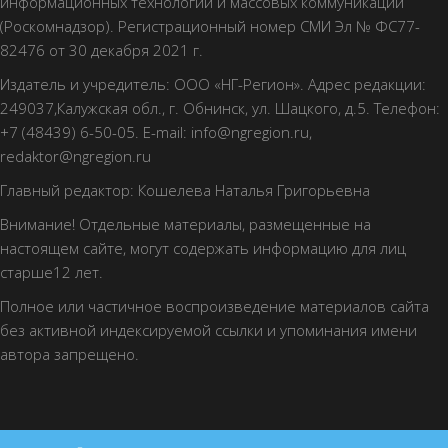
информационных технологий и массовых коммуникаций
(Роскомнадзор). Регистрационный номер СМИ Эл № ФС77-
82476 от 30 декабря 2021 г.
Издатель и учредитель: ООО «НГ-Регион». Адрес редакции:
249037,Калужская обл., г. Обнинск, ул. Шацкого, д.5. Телефон:
+7 (48439) 6-50-05. E-mail: info@ngregion.ru,
redaktor@ngregion.ru
Главный редактор: Кошелева Наталья Григорьевна
Внимание! Отдельные материалы, размещенные на
настоящем сайте, могут содержать информацию для лиц
старше12 лет.
Полное или частичное воспроизведение материалов сайта
без активной индексируемой ссылки и упоминания имени
автора запрещено.