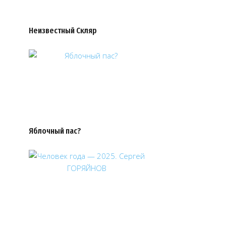
Неизвестный Скляр
Яблочный пас?