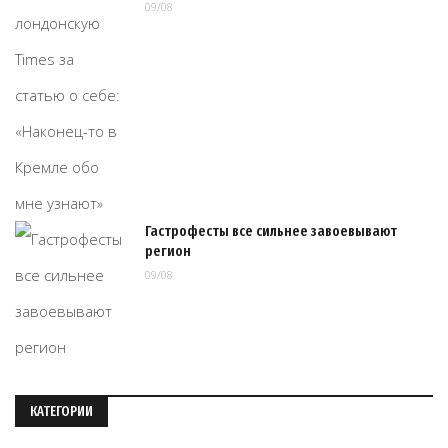
09/08
Гастрофесты все сильнее завоевывают
регион
09/08
КАТЕГОРИИ