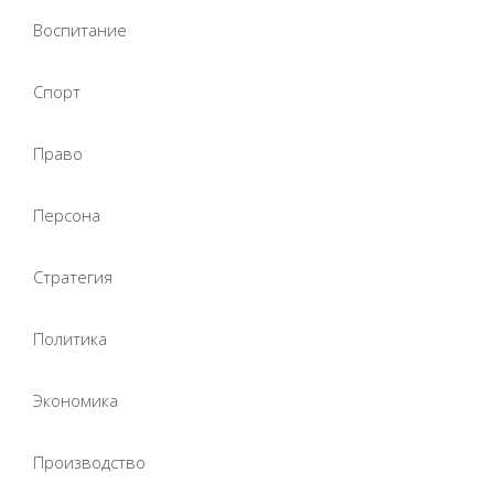
Воспитание
Спорт
Право
Персона
Стратегия
Политика
Экономика
Производство