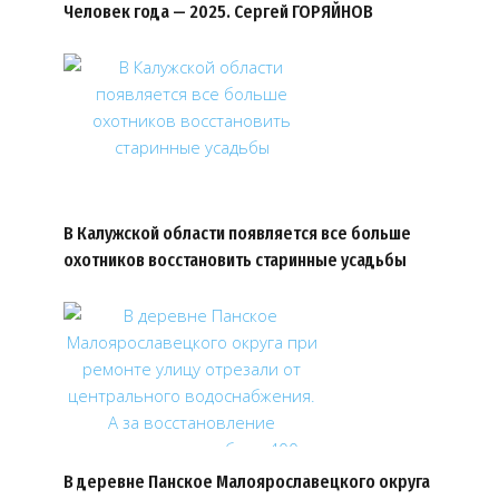
Человек года — 2025. Сергей ГОРЯЙНОВ
В Калужской области появляется все больше
охотников восстановить старинные усадьбы
В деревне Панское Малоярославецкого округа