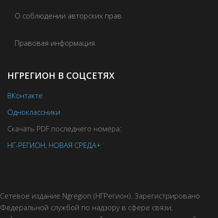
О соблюдении авторских прав
Правовая информация
НГРЕГИОН В СОЦСЕТЯХ
ВКонтакте
Одноклассники
Скачать PDF последнего номера:
НГ-РЕГИОН
,
НОВАЯ СРЕДА+
Сетевое издание Ngregion (НГРегион). Зарегистрировано
Федеральной службой по надзору в сфере связи,