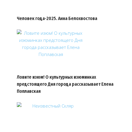
Человек года-2025. Анна Белохвостова
Ловите изюм! О культурных изюминках
предстоящего Дня города рассказывает Елена
Поплавская