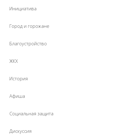
Инициатива
Город и горожане
Благоустройство
ЖКХ
История
Афиша
Социальная защита
Дискуссия