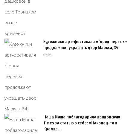
Художники арт-фестиваля «Город первых»
продолжают украшать двор Маркса, 34
09/08
Наша Маша поблагодарила лондонскую
Times за статью о себе: «Наконец-то в
Кремле …