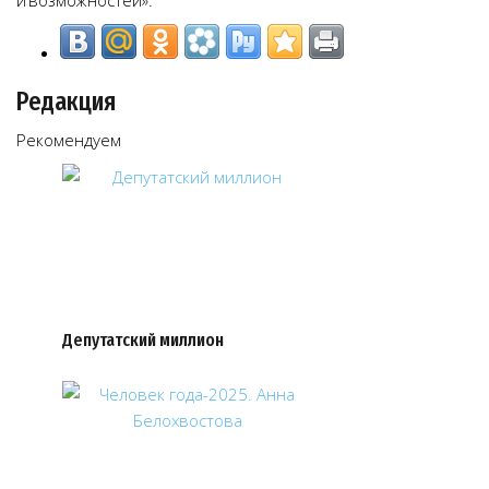
и возможностей».
Редакция
Рекомендуем
Депутатский миллион