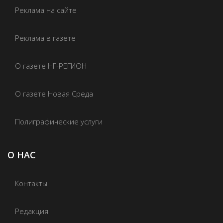
Реклама на сайте
Реклама в газете
О газете НГ-РЕГИОН
О газете Новая Среда
Полиграфические услуги
О НАС
Контакты
Редакция