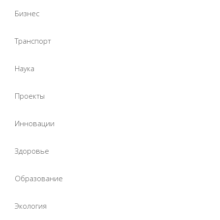
Бизнес
Транспорт
Наука
Проекты
Инновации
Здоровье
Образование
Экология