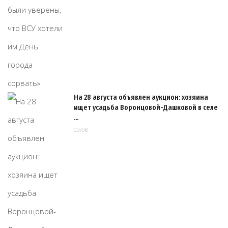
На 28 августа объявлен аукцион: хозяина
ищет усадьба Воронцовой-Дашковой в селе
…
09/08