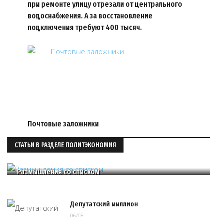
при ремонте улицу отрезали от центрального
водоснабжения. А за восстановление
подключения требуют 400 тысяч.
Почтовые заложники
СТАТЬИ В РАЗДЕЛЕ ПОЛИТЭКОНОМИЯ
Размышления со списком
Депутатский миллион
06/08