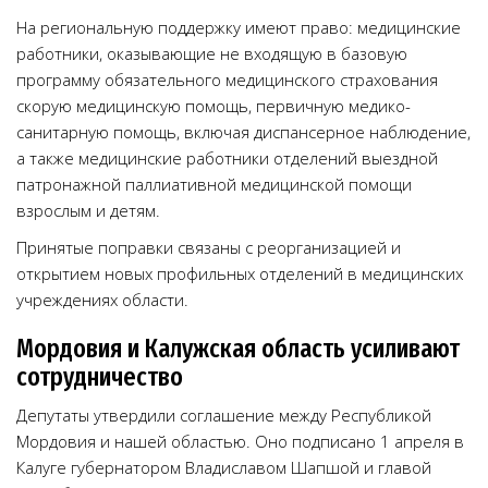
На региональную поддержку имеют право: медицинские
работники, оказывающие не входящую в базовую
программу обязательного медицинского страхования
скорую медицинскую помощь, первичную медико-
санитарную помощь, включая диспансерное наблюдение,
а также медицинские работники отделений выездной
патронажной паллиативной медицинской помощи
взрослым и детям.
Принятые поправки связаны с реорганизацией и
открытием новых профильных отделений в медицинских
учреждениях области.
Мордовия и Калужская область усиливают
сотрудничество
Депутаты утвердили соглашение между Республикой
Мордовия и нашей областью. Оно подписано 1 апреля в
Калуге губернатором Владиславом Шапшой и главой