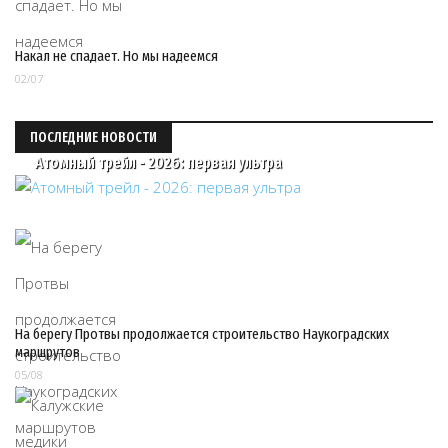
Накал не спадает. Но мы надеемся
02/07
ПОСЛЕДНИЕ НОВОСТИ
Атомный трейл - 2026: первая ультра
На берегу Протвы продолжается строительство Наукоградских
маршрутов
05/08