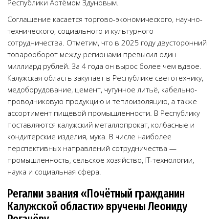
Республики Артёмом Здуновым.
Соглашение касается торгово-экономического, научно-
технического, социального и культурного
сотрудничества. Отметим, что в 2025 году двусторонний
товарооборот между регионами превысил один
миллиард рублей. За 4 года он вырос более чем вдвое.
Калужская область закупает в Республике светотехнику,
медоборудование, цемент, чугунное литьё, кабельно-
проводниковую продукцию и теплоизоляцию, а также
ассортимент пищевой промышленности. В Республику
поставляются калужский металлопрокат, колбасные и
кондитерские изделия, мука. В числе наиболее
перспективных направлений сотрудничества —
промышленность, сельское хозяйство, IT-технологии,
наука и социальная сфера.
Регалии звания «Почётный гражданин
Калужской области» вручены Леониду