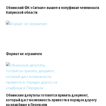
Обнинский ФК «Сигнал» вышел в полуфинал чемпионата
Калужской области
Формат не ограничен
Обнинские депутаты готовятся принять документ,
который даст возможность привести в порядок дорогу
на кладбище в Передоли