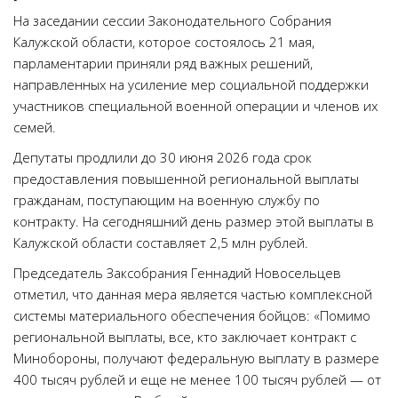
На заседании сессии Законодательного Собрания
Калужской области, которое состоялось 21 мая,
парламентарии приняли ряд важных решений,
направленных на усиление мер социальной поддержки
участников специальной военной операции и членов их
семей.
Депутаты продлили до 30 июня 2026 года срок
предоставления повышенной региональной выплаты
гражданам, поступающим на военную службу по
контракту. На сегодняшний день размер этой выплаты в
Калужской области составляет 2,5 млн рублей.
Председатель Заксобрания Геннадий Новосельцев
отметил, что данная мера является частью комплексной
системы материального обеспечения бойцов: «Помимо
региональной выплаты, все, кто заключает контракт с
Минобороны, получают федеральную выплату в размере
400 тысяч рублей и еще не менее 100 тысяч рублей — от