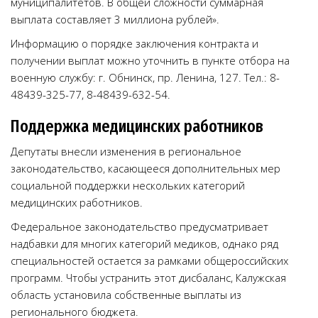
муниципалитетов. В общей сложности суммарная
выплата составляет 3 миллиона рублей».
Информацию о порядке заключения контракта и
получении выплат можно уточнить в пункте отбора на
военную службу: г. Обнинск, пр. Ленина, 127. Тел.: 8-
48439-325-77, 8-48439-632-54.
Поддержка медицинских работников
Депутаты внесли изменения в региональное
законодательство, касающееся дополнительных мер
социальной поддержки нескольких категорий
медицинских работников.
Федеральное законодательство предусматривает
надбавки для многих категорий медиков, однако ряд
специальностей остается за рамками общероссийских
программ. Чтобы устранить этот дисбаланс, Калужская
область установила собственные выплаты из
регионального бюджета.