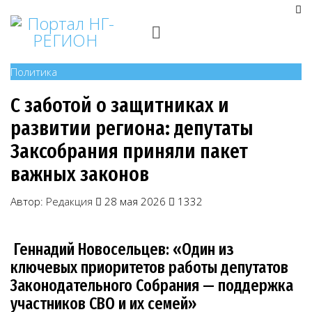
Политика
С заботой о защитниках и
развитии региона: депутаты
Заксобрания приняли пакет
важных законов
Автор:
Редакция
28 мая 2026
1332
Геннадий Новосельцев: «Один из
ключевых приоритетов работы депутатов
Законодательного Собрания — поддержка
участников СВО и их семей»