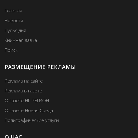
Главная
Новости
Пульс дня
Книжная лавка
Поиск
РАЗМЕЩЕНИЕ РЕКЛАМЫ
Реклама на сайте
Реклама в газете
О газете НГ-РЕГИОН
О газете Новая Среда
Полиграфические услуги
О НАС