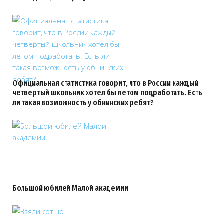
Официальная статистика говорит, что в России каждый
четвертый школьник хотел бы летом подработать. Есть
ли такая возможность у обнинских ребят?
Большой юбилей Малой академии