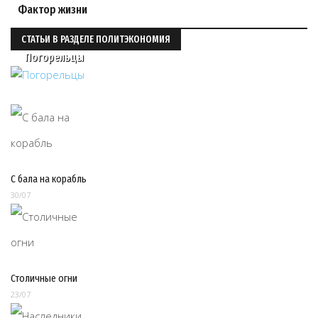
Фактор жизни
СТАТЬИ В РАЗДЕЛЕ ПОЛИТЭКОНОМИЯ
Погорельцы
С бала на корабль
30/07
Столичные огни
23/07