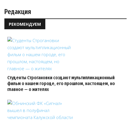
Редакция
РЕКОМЕНДУЕМ
Студенты Строгановки создают мультипликационный
фильм о нашем городе, его прошлом, настоящем, но
главное — о жителях