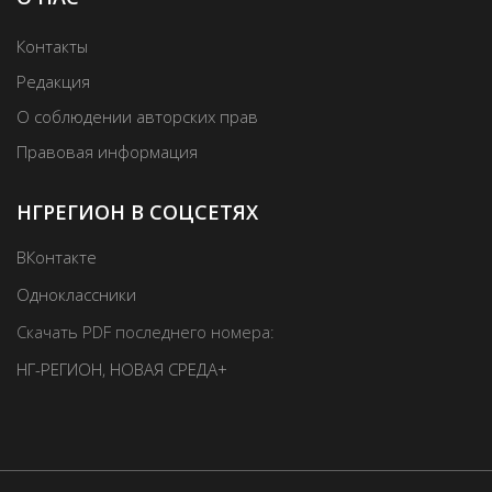
Контакты
Редакция
О соблюдении авторских прав
Правовая информация
НГРЕГИОН В СОЦСЕТЯХ
ВКонтакте
Одноклассники
Скачать PDF последнего номера:
НГ-РЕГИОН
,
НОВАЯ СРЕДА+