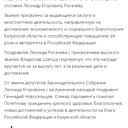
отставке Леониду Егоровичу Рогачёву.
Звание присвоено за выдающиеся заслуги и
многолетнюю деятельность, направленную на
достижение экономического и социального благополучия
Калужской области и способствующую повышению её
роли и авторитета в Российской Федерации.
Поздравляя Леонида Рогачёва с присвоением высокого
звания, Владислав Шапша подчеркнул, что эта награда
вручается не за выслугу лет, а за реальные дела и
достижения.
От имени депутатов Законодательного Собрания
Леонида Егоровича с заслуженной наградой поздравил
Геннадий Новосельцев. Спикер парламента пожелал
Почетному гражданину крепкого здоровья, благополучия,
новых достижений и успехов в деятельности на благо
Российской Федерации и Калужской области.