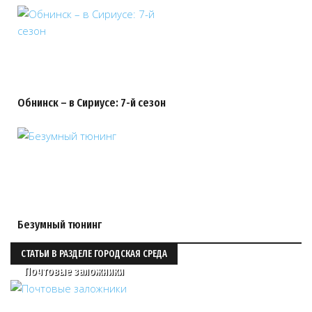
Обнинск – в Сириусе: 7-й сезон
Безумный тюнинг
СТАТЬИ В РАЗДЕЛЕ ГОРОДСКАЯ СРЕДА
Почтовые заложники