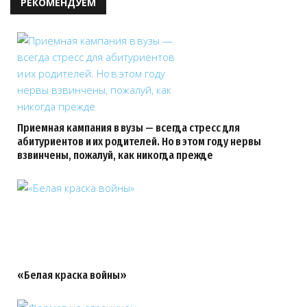
РЕКОМЕНДУЕМ
Приемная кампания в вузы — всегда стресс для
абитуриентов и их родителей. Но в этом году нервы
взвинчены, пожалуй, как никогда прежде
«Белая краска войны»