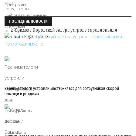
30/07
ПОСЛЕДНИЕ НОВОСТИ
В Совхозе Боровский завтра устроят соревнования
по мотоджимхане
Реаниматологи устроили мастер-класс для сотрудников скорой
помощи и роддома
07/08