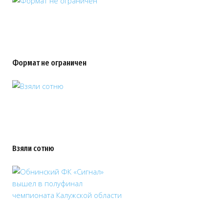
Формат не ограничен
Взяли сотню