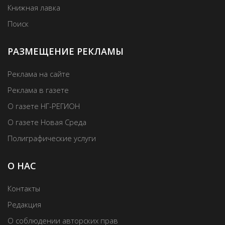
Книжная лавка
Поиск
РАЗМЕЩЕНИЕ РЕКЛАМЫ
Реклама на сайте
Реклама в газете
О газете НГ-РЕГИОН
О газете Новая Среда
Полиграфические услуги
О НАС
Контакты
Редакция
О соблюдении авторских прав