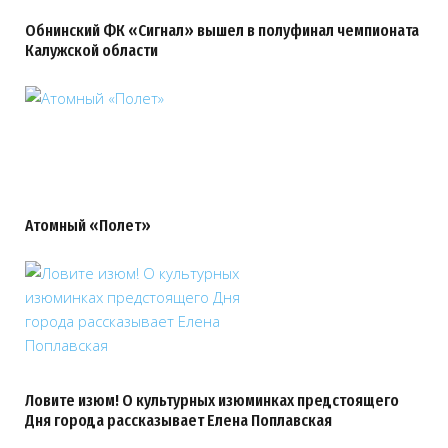
Обнинский ФК «Сигнал» вышел в полуфинал чемпионата
Калужской области
Атомный «Полет»
Ловите изюм! О культурных изюминках предстоящего
Дня города рассказывает Елена Поплавская