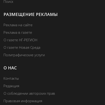
Поиск
РАЗМЕЩЕНИЕ РЕКЛАМЫ
Реклама на сайте
Реклама в газете
О газете НГ-РЕГИОН
О газете Новая Среда
Полиграфические услуги
О НАС
Контакты
Редакция
О соблюдении авторских прав
Правовая информация