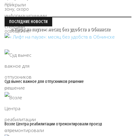
30/07
ПОСЛЕДНИЕ НОВОСТИ
« Лифт на паузе»: месяц без удобств в Обнинске
Суд вынес важное для отпускников решение
06/08
Возле Центра реабилитации отремонтировали проезд
06/08