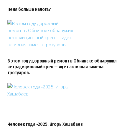
Пеня больше налога?
В этом году дорожный ремонт в Обнинске обнаружил
нетрадиционный крен — идет активная замена
тротуаров.
Человек года -2025. Игорь Хашабаев