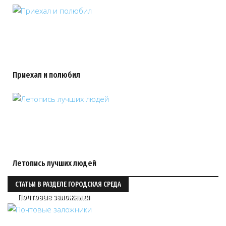
Приехал и полюбил
Летопись лучших людей
СТАТЬИ В РАЗДЕЛЕ ГОРОДСКАЯ СРЕДА
Почтовые заложники