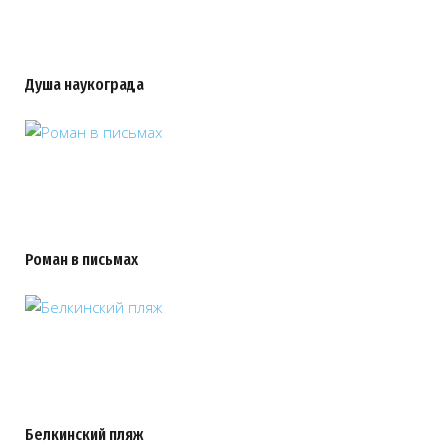
Душа наукограда
Роман в письмах
Белкинский пляж