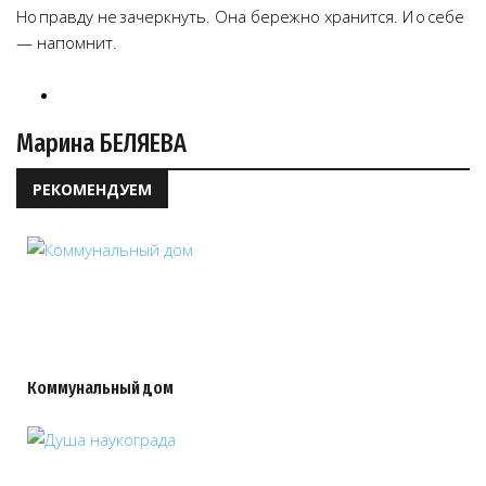
Но правду не зачеркнуть. Она бережно хранится. И о себе
— напомнит.
Марина БЕЛЯЕВА
РЕКОМЕНДУЕМ
Коммунальный дом