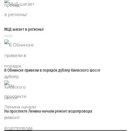
МЦД шагает в регионы!
06/08
В Обнинске привели в порядок дублер Киевского шоссе
06/08
На проспекте Ленина начали ремонт водопровода
06/08