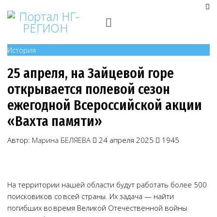
История
25 апреля, на Зайцевой горе
открывается полевой сезон
ежегодной Всероссийской акции
«Вахта памяти»
Автор:
Марина БЕЛЯЕВА
24 апреля 2025
1945
На территории нашей области будут работать более 500
поисковиков со всей страны. Их задача — найти
погибших во время Великой Отечественной войны