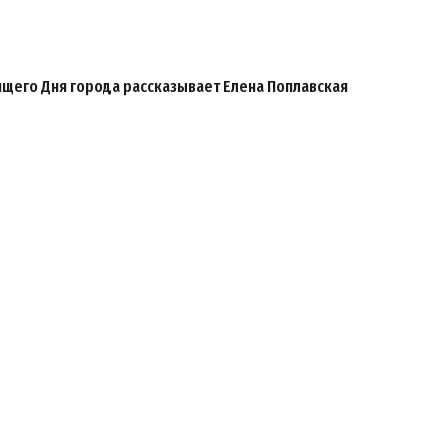
ящего Дня города рассказывает Елена Поплавская