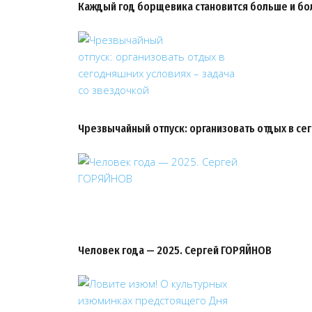
Каждый год борщевика становится больше и б
Чрезвычайный отпуск: организовать отдых в се
Человек года — 2025. Сергей ГОРЯЙНОВ