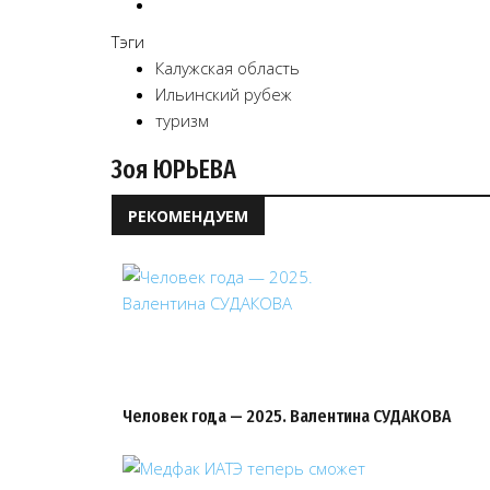
Тэги
Калужская область
Ильинский рубеж
туризм
Зоя ЮРЬЕВА
РЕКОМЕНДУЕМ
Человек года — 2025. Валентина СУДАКОВА