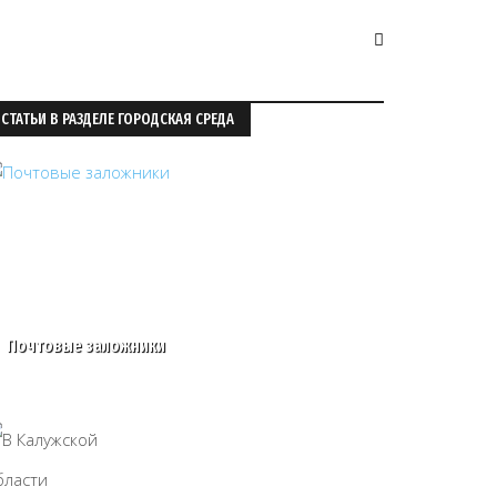
СТАТЬИ В РАЗДЕЛЕ ГОРОДСКАЯ СРЕДА
Почтовые заложники