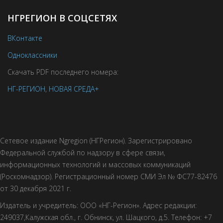
НГРЕГИОН В СОЦСЕТЯХ
ВКонтакте
Одноклассники
Скачать PDF последнего номера:
НГ-РЕГИОН
,
НОВАЯ СРЕДА+
Сетевое издание Ngregion (НГРегион). Зарегистрировано
Федеральной службой по надзору в сфере связи,
информационных технологий и массовых коммуникаций
(Роскомнадзор). Регистрационный номер СМИ Эл № ФС77-82476
от 30 декабря 2021 г.
Издатель и учредитель: ООО «НГ-Регион». Адрес редакции:
249037,Калужская обл., г. Обнинск, ул. Шацкого, д.5. Телефон: +7