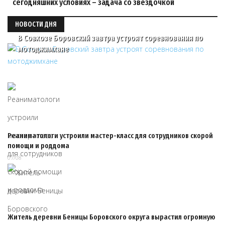
сегодняшних условиях – задача со звездочкой
НОВОСТИ ДНЯ
В Совхозе Боровский завтра устроят соревнования по
мотоджимхане
Реаниматологи устроили мастер-класс для сотрудников скорой
помощи и роддома
07/08
Житель деревни Беницы Боровского округа вырастил огромную