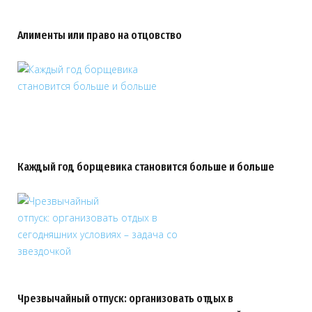
Алименты или право на отцовство
Каждый год борщевика становится больше и больше
Чрезвычайный отпуск: организовать отдых в