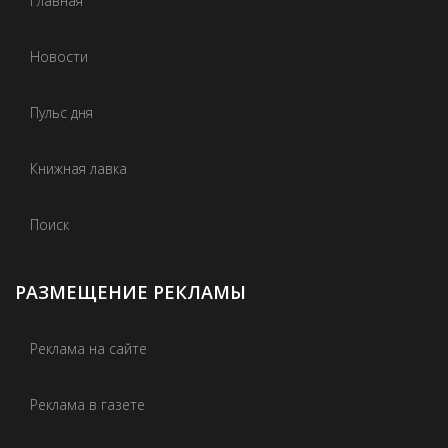
Главная
Новости
Пульс дня
Книжная лавка
Поиск
РАЗМЕЩЕНИЕ РЕКЛАМЫ
Реклама на сайте
Реклама в газете