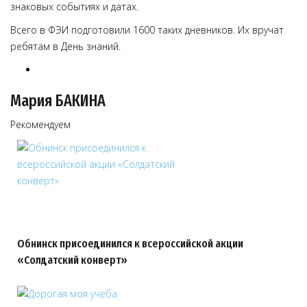
знаковых событиях и датах.
Всего в ФЭИ подготовили 1600 таких дневников. Их вручат
ребятам в День знаний.
Мария БАКИНА
Рекомендуем
Обнинск присоединился к всероссийской акции
«Солдатский конверт»