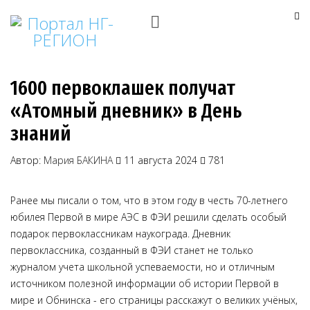
1600 первоклашек получат
«Атомный дневник» в День
знаний
Автор:
Мария БАКИНА
11 августа 2024
781
Ранее мы писали о том, что в этом году в честь 70-летнего
юбилея Первой в мире АЭС в ФЭИ решили сделать особый
подарок первоклассникам наукограда. Дневник
первоклассника, созданный в ФЭИ станет не только
журналом учета школьной успеваемости, но и отличным
источником полезной информации об истории Первой в
мире и Обнинска - его страницы расскажут о великих учёных,