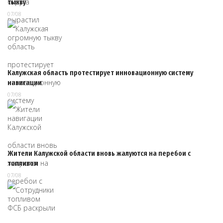
тыкву
07/08
Калужская область протестирует инновационную систему
навигации
07/08
Жители Калужской области вновь жалуются на перебои с
топливом
07/08