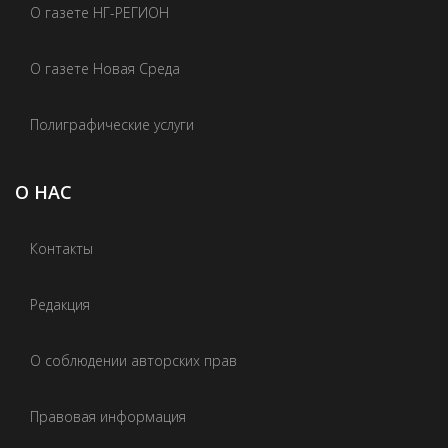
О газете НГ-РЕГИОН
О газете Новая Среда
Полиграфические услуги
О НАС
Контакты
Редакция
О соблюдении авторских прав
Правовая информация