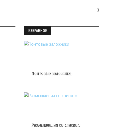
ИЗБРАННОЕ
Почтовые заложники
Размышления со списком