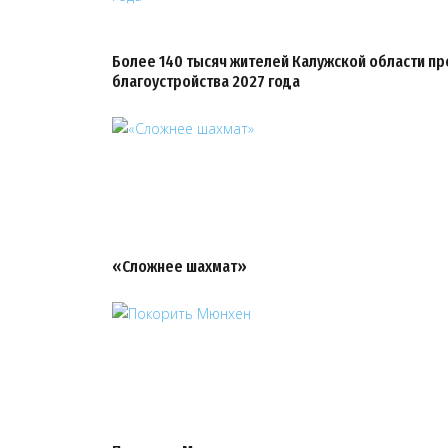
Более 140 тысяч жителей Калужской области п
благоустройства 2027 года
«Сложнее шахмат»