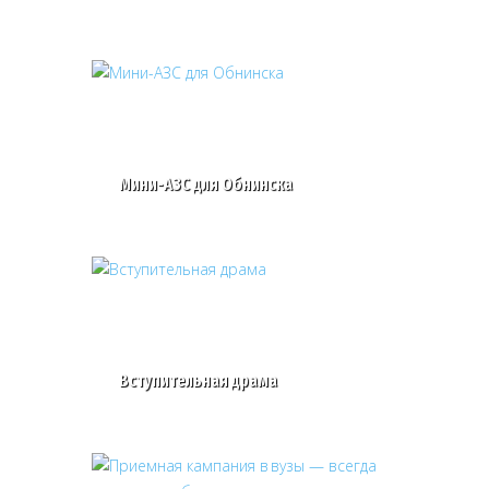
Мини-АЗС для Обнинска
Вступительная драма