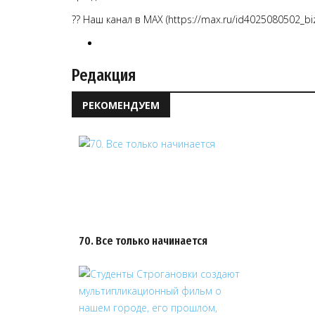
?? Наш канал в МАХ (https://max.ru/id4025080502_bi
Редакция
РЕКОМЕНДУЕМ
70. Все только начинается