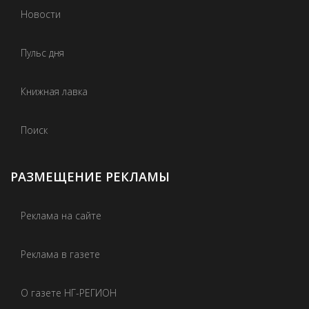
Новости
Пульс дня
Книжная лавка
Поиск
РАЗМЕЩЕНИЕ РЕКЛАМЫ
Реклама на сайте
Реклама в газете
О газете НГ-РЕГИОН