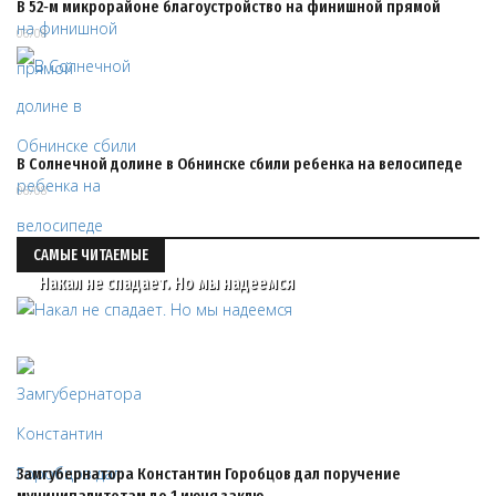
В 52‑м микрорайоне благоустройство на финишной прямой
06/08
В Солнечной долине в Обнинске сбили ребенка на велосипеде
06/08
САМЫЕ ЧИТАЕМЫЕ
Накал не спадает. Но мы надеемся
Замгубернатора Константин Горобцов дал поручение