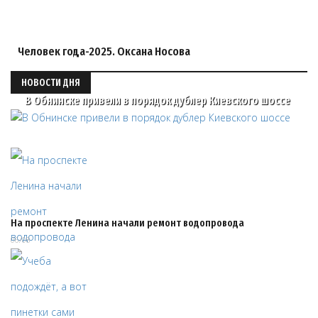
Человек года-2025. Оксана Носова
НОВОСТИ ДНЯ
В Обнинске привели в порядок дублер Киевского шоссе
На проспекте Ленина начали ремонт водопровода
06/08