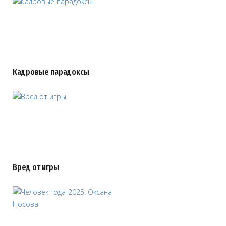
Кадровые парадоксы
Вред от игры