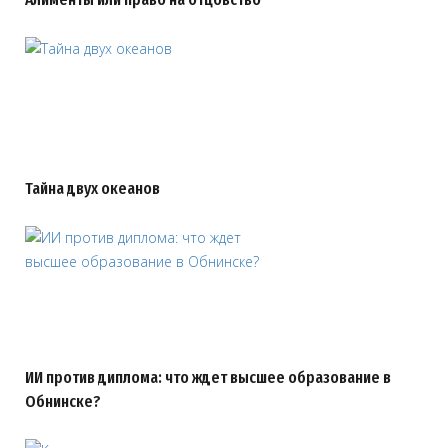
Тайна двух океанов
ИИ против диплома: что ждет высшее образование в
Обнинске?