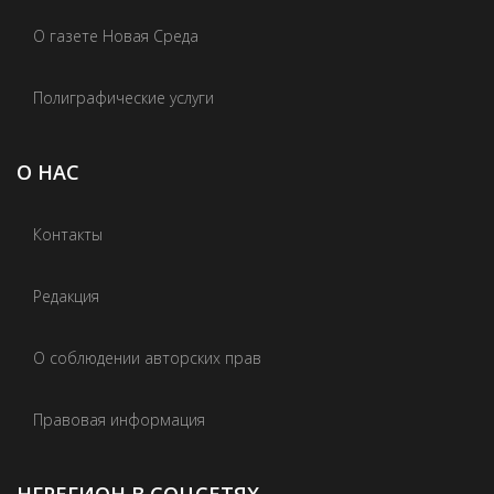
О газете Новая Среда
Полиграфические услуги
О НАС
Контакты
Редакция
О соблюдении авторских прав
Правовая информация