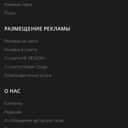
Книжная лавка
Поиск
РАЗМЕЩЕНИЕ РЕКЛАМЫ
Реклама на сайте
Реклама в газете
О газете НГ-РЕГИОН
О газете Новая Среда
Полиграфические услуги
О НАС
Контакты
Редакция
О соблюдении авторских прав