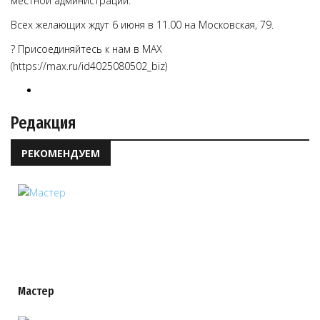
местной администрации.
Всех желающих ждут 6 июня в 11.00 на Московская, 79.
? Присоединяйтесь к нам в MAX
(https://max.ru/id4025080502_biz)
Редакция
РЕКОМЕНДУЕМ
Мастер