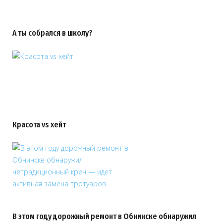
А ты собрался в школу?
Красота vs хейт
В этом году дорожный ремонт в Обнинске обнаружил