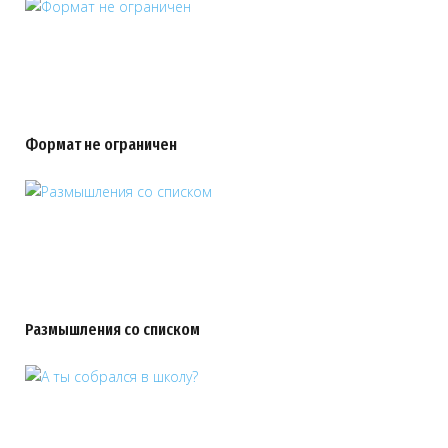
Формат не ограничен
Размышления со списком