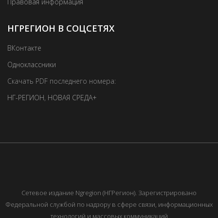
Правовая информация
НГРЕГИОН В СОЦСЕТЯХ
ВКонтакте
Одноклассники
Скачать PDF последнего номера:
НГ-РЕГИОН
,
НОВАЯ СРЕДА+
Сетевое издание Ngregion (НГРегион). Зарегистрировано
Федеральной службой по надзору в сфере связи, информационных
технологий и массовых коммуникаций