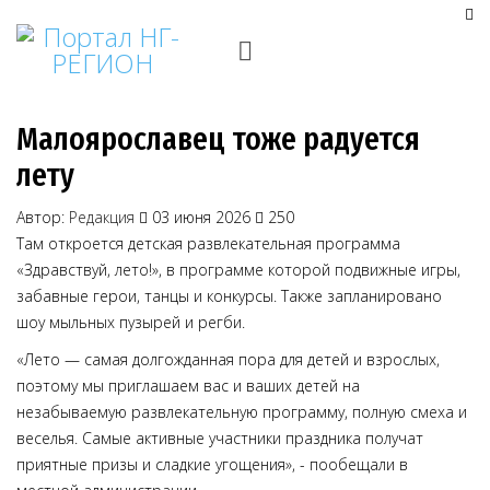
Малоярославец тоже радуется
лету
Автор:
Редакция
03 июня 2026
250
Там откроется детская развлекательная программа
«Здравствуй, лето!», в программе которой подвижные игры,
забавные герои, танцы и конкурсы. Также запланировано
шоу мыльных пузырей и регби.
«Лето — самая долгожданная пора для детей и взрослых,
поэтому мы приглашаем вас и ваших детей на
незабываемую развлекательную программу, полную смеха и
веселья. Самые активные участники праздника получат
приятные призы и сладкие угощения», - пообещали в