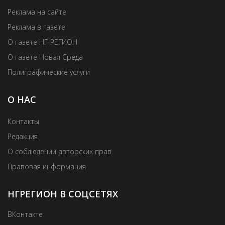
Реклама на сайте
Реклама в газете
О газете НГ-РЕГИОН
О газете Новая Среда
Полиграфические услуги
О НАС
Контакты
Редакция
О соблюдении авторских прав
Правовая информация
НГРЕГИОН В СОЦСЕТЯХ
ВКонтакте