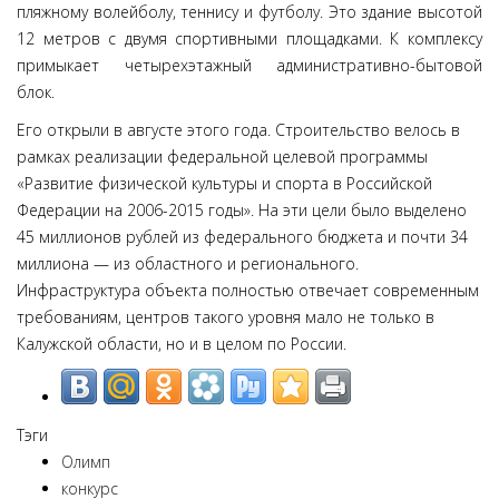
пляжному волейболу, теннису и футболу. Это здание высотой
12 метров с двумя спортивными площадками. К комплексу
примыкает четырехэтажный административно-бытовой
блок.
Его открыли в августе этого года. Строительство велось в
рамках реализации федеральной целевой программы
«Развитие физической культуры и спорта в Российской
Федерации на 2006-2015 годы». На эти цели было выделено
45 миллионов рублей из федерального бюджета и почти 34
миллиона — из областного и регионального.
Инфраструктура объекта полностью отвечает современным
требованиям, центров такого уровня мало не только в
Калужской области, но и в целом по России.
Тэги
Олимп
конкурс