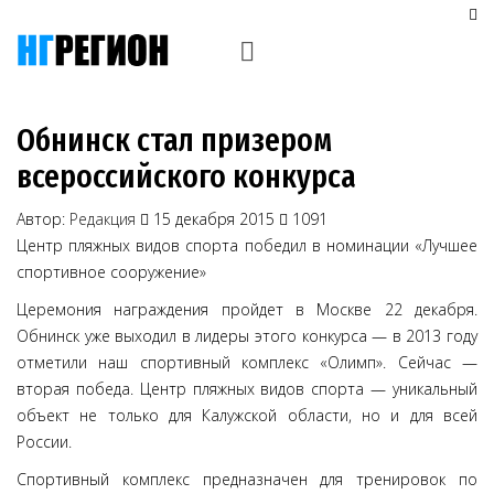
Обнинск стал призером
всероссийского конкурса
Автор:
Редакция
15 декабря 2015
1091
Центр пляжных видов спорта победил в номинации «Лучшее
спортивное сооружение»
Церемония награждения пройдет в Москве 22 декабря.
Обнинск уже выходил в лидеры этого конкурса — в 2013 году
отметили наш спортивный комплекс «Олимп». Сейчас —
вторая победа. Центр пляжных видов спорта — уникальный
объект не только для Калужской области, но и для всей
России.
Спортивный комплекс предназначен для тренировок по