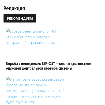
Редакция
РЕКОМЕНДУЕМ
Борьба с невидимым: 18F-ФЭТ — ключ к диагностике
опухолей центральной нервной системы