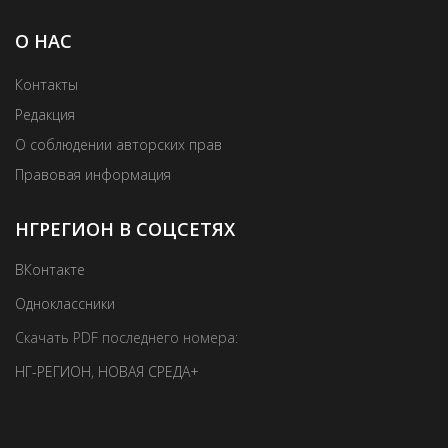
О НАС
Контакты
Редакция
О соблюдении авторских прав
Правовая информация
НГРЕГИОН В СОЦСЕТЯХ
ВКонтакте
Одноклассники
Скачать PDF последнего номера:
НГ-РЕГИОН
,
НОВАЯ СРЕДА+