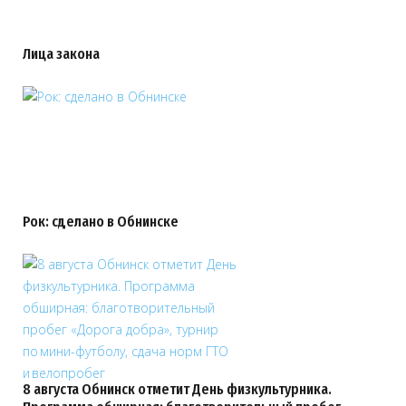
Лица закона
Рок: сделано в Обнинске
8 августа Обнинск отметит День физкультурника.