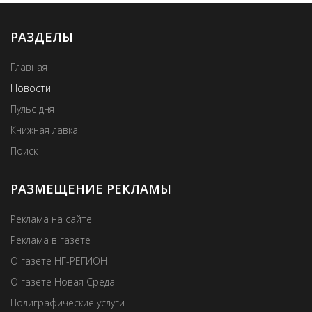
РАЗДЕЛЫ
Главная
Новости
Пульс дня
Книжная лавка
Поиск
РАЗМЕЩЕНИЕ РЕКЛАМЫ
Реклама на сайте
Реклама в газете
О газете НГ-РЕГИОН
О газете Новая Среда
Полиграфические услуги