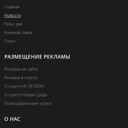
Главная
Новости
Пульс дня
Книжная лавка
Поиск
РАЗМЕЩЕНИЕ РЕКЛАМЫ
Реклама на сайте
Реклама в газете
О газете НГ-РЕГИОН
О газете Новая Среда
Полиграфические услуги
О НАС