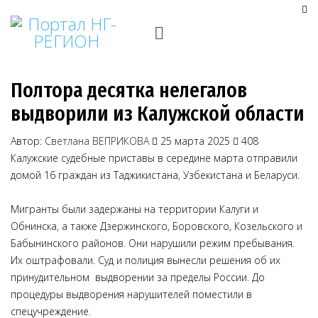
Полтора десятка нелегалов
выдворили из Калужской области
Автор:
Светлана ВЕПРИКОВА
25 марта 2025
408
Калужские судебные приставы в середине марта отправили
домой 16 граждан из Таджикистана, Узбекистана и Беларуси.
Мигранты были задержаны на территории Калуги и
Обнинска, а также Дзержинского, Боровского, Козельского и
Бабынинского районов. Они нарушили режим пребывания.
Их оштрафовали. Суд и полиция вынесли решения об их
принудительном выдворении за пределы России. До
процедуры выдворения нарушителей поместили в
спецучреждение.