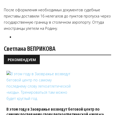
После оформления необходимых документов судебные
приставы доставили 16 нелегалов до пунктов пропуска через
государственную границу в столичном аэропорту. Оттуда
иностранцы улетели на Родину.
Светлана ВЕПРИКОВА
РЕКОМЕНДУЕМ
В этом году в Заовражье возведут беговой центр по
самому последнему слову легкоатлетической «моды».