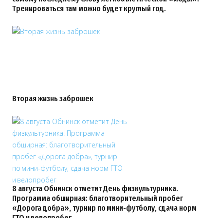
Тренироваться там можно будет круглый год.
Вторая жизнь заброшек
8 августа Обнинск отметит День физкультурника.
Программа обширная: благотворительный пробег
«Дорога добра», турнир по мини-футболу, сдача норм
ГТО и велопробег