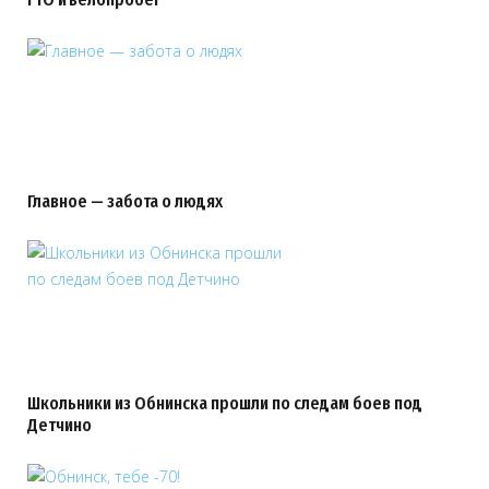
Главное — забота о людях
Школьники из Обнинска прошли по следам боев под
Детчино