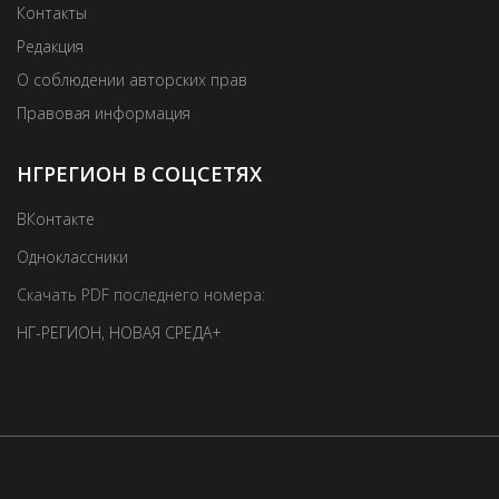
Контакты
Редакция
О соблюдении авторских прав
Правовая информация
НГРЕГИОН В СОЦСЕТЯХ
ВКонтакте
Одноклассники
Скачать PDF последнего номера:
НГ-РЕГИОН
,
НОВАЯ СРЕДА+