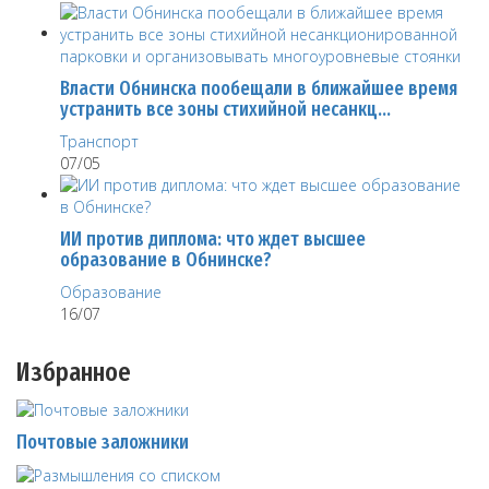
Власти Обнинска пообещали в ближайшее время
устранить все зоны стихийной несанкц…
Транспорт
07/05
ИИ против диплома: что ждет высшее
образование в Обнинске?
Образование
16/07
Избранное
Почтовые заложники