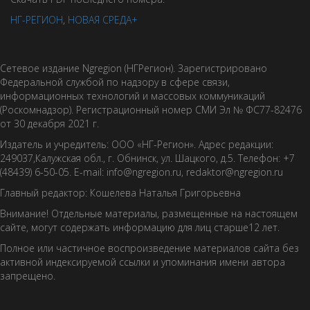
НГ-РЕГИОН
,
НОВАЯ СРЕДА+
Сетевое издание Ngregion (НГРегион). Зарегистрировано
Федеральной службой по надзору в сфере связи,
информационных технологий и массовых коммуникаций
(Роскомнадзор). Регистрационный номер СМИ Эл № ФС77-82476
от 30 декабря 2021 г.
Издатель и учредитель: ООО «НГ-Регион». Адрес редакции:
249037,Калужская обл., г. Обнинск, ул. Шацкого, д.5. Телефон: +7
(48439) 6-50-05. E-mail: info@ngregion.ru, redaktor@ngregion.ru
Главный редактор: Кошелева Наталья Григорьевна
Внимание! Отдельные материалы, размещенные на настоящем
сайте, могут содержать информацию для лиц старше12 лет.
Полное или частичное воспроизведение материалов сайта без
активной индексируемой ссылки и упоминания имени автора
запрещено.