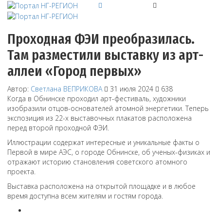
Проходная ФЭИ преобразилась.
Там разместили выставку из арт-
аллеи «Город первых»
Автор:
Светлана ВЕПРИКОВА
31 июля 2024
638
Когда в Обнинске проходил арт-фестиваль, художники
изобразили отцов-основателей атомной энергетики. Теперь
экспозиция из 22-х выставочных плакатов расположена
перед второй проходной ФЭИ.
Иллюстрации содержат интересные и уникальные факты о
Первой в мире АЭС, о городе Обнинске, об ученых-физиках и
отражают историю становления советского атомного
проекта.
Выставка расположена на открытой площадке и в любое
время доступна всем жителям и гостям города.