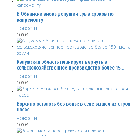
В Обнинске вновь допущен срыв сроков по
капремонту
НОВОСТИ
10/08
Калужская область планирует вернуть в
сельскохозяйственное производство более 15…
НОВОСТИ
10/08
Ворсино осталось без воды: в селе вышел из строя
насос
НОВОСТИ
10/08