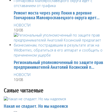
Ремонт моста через реку Локня в деревне
Гончаровка Малоярославецкого округа идет…
НОВОСТИ
10/08
Региональный уполномоченный по защите прав
предпринимателей Анатолий Косинский п…
НОВОСТИ
10/08
Самые читаемые
Накал не спадает. Но мы надеемся