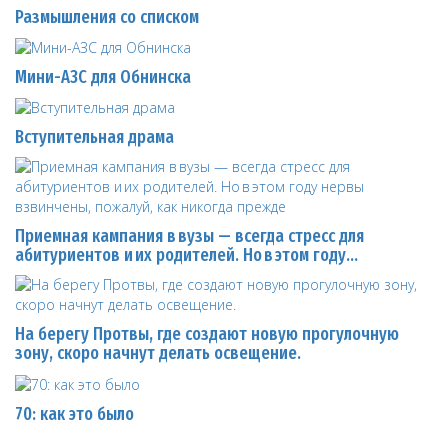
Размышления со списком
Мини-АЗС для Обнинска
Вступительная драма
Приемная кампания в вузы — всегда стресс для
абитуриентов и их родителей. Но в этом году…
На берегу Протвы, где создают новую прогулочную
зону, скоро начнут делать освещение.
70: как это было