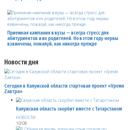
Приемная кампания в вузы — всегда стресс для
абитуриентов и их родителей. Но в этом году нервы
взвинчены, пожалуй, как никогда прежде
Новости дня
Сегодня в Калужской области стартовал проект «Vремя
Zавтра»
Калужская область скорбит вместе с Татарстаном
НОВОСТИ
10/08