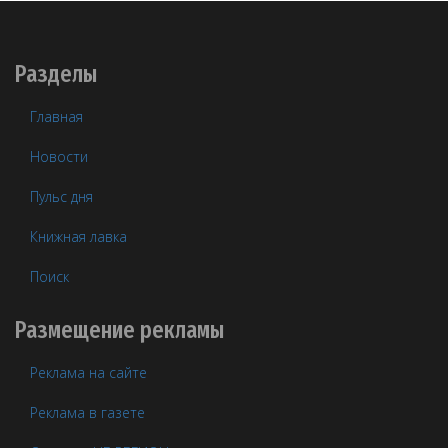
Разделы
Главная
Новости
Пульс дня
Книжная лавка
Поиск
Размещение рекламы
Реклама на сайте
Реклама в газете