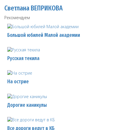
Светлана ВЕПРИКОВА
Рекомендуем
Большой юбилей Малой академии
Русская текила
На острие
Дорогие каникулы
Все дороги ведут в КБ