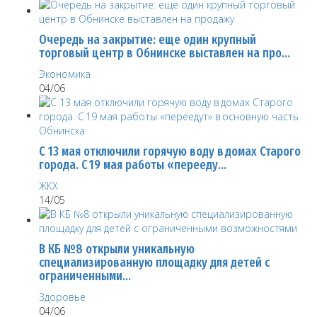
Очередь на закрытие: еще один крупный
торговый центр в Обнинске выставлен на про…
Экономика
04/06
С 13 мая отключили горячую воду в домах Старого
города. С 19 мая работы «перееду…
ЖКХ
14/05
В КБ №8 открыли уникальную
специализированную площадку для детей с
ограниченными…
Здоровье
04/06