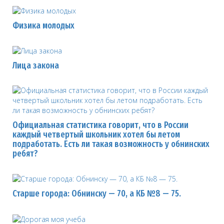
Физика молодых
Лица закона
Официальная статистика говорит, что в России
каждый четвертый школьник хотел бы летом
подработать. Есть ли такая возможность у обнинских
ребят?
Старше города: Обнинску — 70, а КБ №8 — 75.