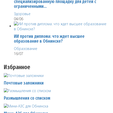
специализированную площадку для детей с
ограниченными…
Здоровье
04/06
ИИ против диплома: что ждет высшее
образование в Обнинске?
Образование
16/07
Избранное
Почтовые заложники
Размышления со списком