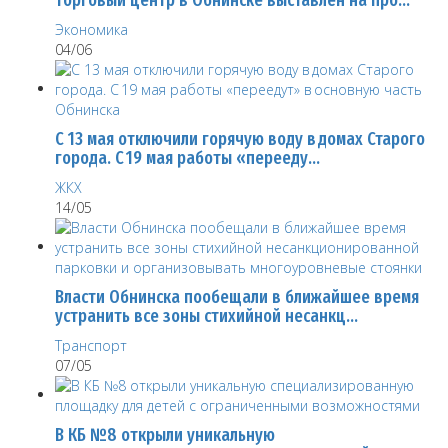
Экономика
04/06
С 13 мая отключили горячую воду в домах Старого
города. С 19 мая работы «перееду…
ЖКХ
14/05
Власти Обнинска пообещали в ближайшее время
устранить все зоны стихийной несанкц…
Транспорт
07/05
В КБ №8 открыли уникальную