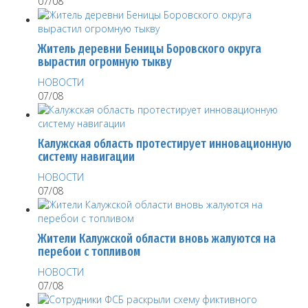
07/08
Житель деревни Беницы Боровского округа
вырастил огромную тыкву
НОВОСТИ
07/08
Калужская область протестирует инновационную
систему навигации
НОВОСТИ
07/08
Жители Калужской области вновь жалуются на
перебои с топливом
НОВОСТИ
07/08