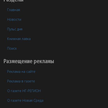
Главная
Новости
Пульс дня
Книжная лавка
Поиск
Размещение рекламы
Реклама на сайте
Реклама в газете
О газете НГ-РЕГИОН
О газете Новая Среда