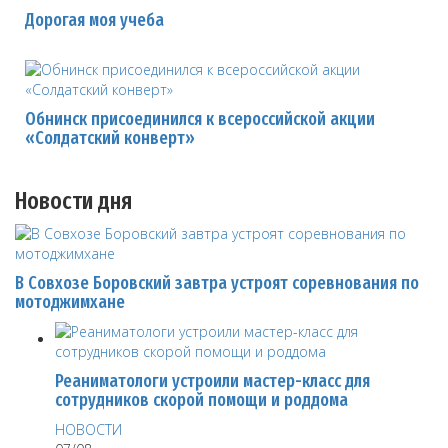
Дорогая моя учеба
Обнинск присоединился к всероссийской акции
«Солдатский конверт»
Новости дня
В Совхозе Боровский завтра устроят соревнования по
мотоджимхане
Реаниматологи устроили мастер-класс для
сотрудников скорой помощи и роддома
НОВОСТИ