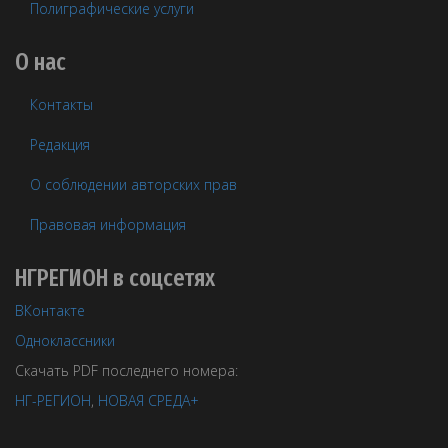
Полиграфические услуги
О нас
Контакты
Редакция
О соблюдении авторских прав
Правовая информация
НГРЕГИОН в соцсетях
ВКонтакте
Одноклассники
Скачать PDF последнего номера:
НГ-РЕГИОН
,
НОВАЯ СРЕДА+