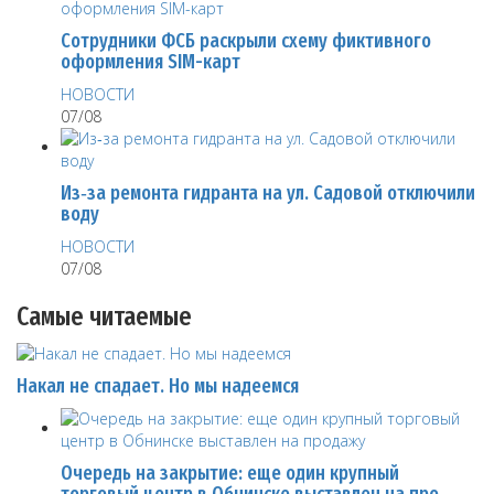
Сотрудники ФСБ раскрыли схему фиктивного
оформления SIM-карт
НОВОСТИ
07/08
Из‑за ремонта гидранта на ул. Садовой отключили
воду
НОВОСТИ
07/08
Самые читаемые
Накал не спадает. Но мы надеемся
Очередь на закрытие: еще один крупный
торговый центр в Обнинске выставлен на про…