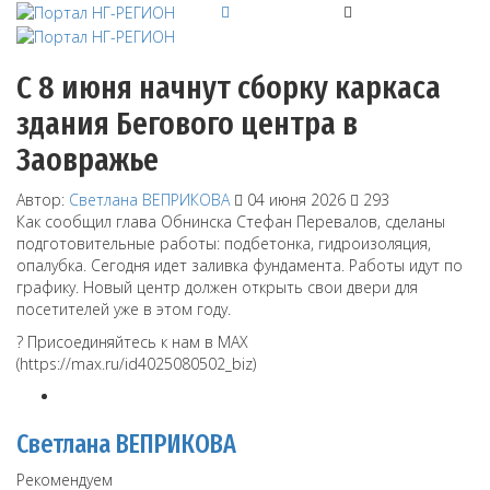
С 8 июня начнут сборку каркаса
здания Бегового центра в
Заовражье
Автор:
Светлана ВЕПРИКОВА
04 июня 2026
293
Как сообщил глава Обнинска Стефан Перевалов, сделаны
подготовительные работы: подбетонка, гидроизоляция,
опалубка. Сегодня идет заливка фундамента. Работы идут по
графику. Новый центр должен открыть свои двери для
посетителей уже в этом году.
? Присоединяйтесь к нам в MAX
(https://max.ru/id4025080502_biz)
Светлана ВЕПРИКОВА
Рекомендуем