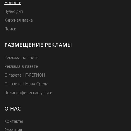
Новости
Пульс дня
Книжная лавка
Поиск
РАЗМЕЩЕНИЕ РЕКЛАМЫ
Реклама на сайте
Реклама в газете
О газете НГ-РЕГИОН
О газете Новая Среда
Полиграфические услуги
О НАС
Контакты
Редакция