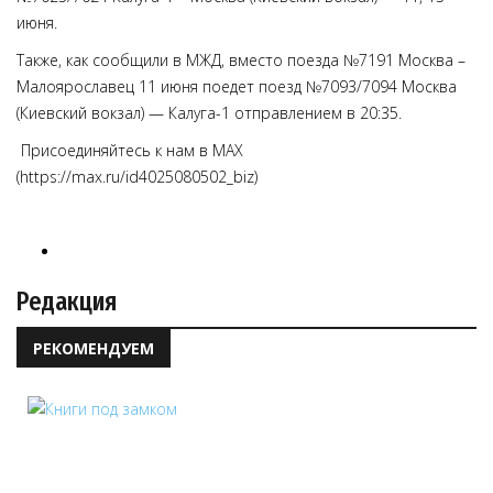
июня.
Также, как сообщили в МЖД, вместо поезда №7191 Москва –
Малоярославец 11 июня поедет поезд №7093/7094 Москва
(Киевский вокзал) — Калуга-1 отправлением в 20:35.
Присоединяйтесь к нам в MAX
(https://max.ru/id4025080502_biz)
Редакция
РЕКОМЕНДУЕМ