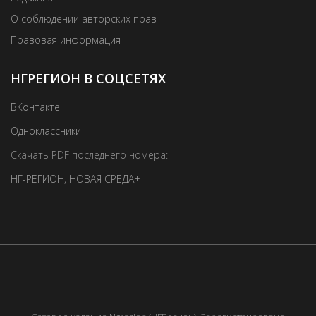
О соблюдении авторских прав
Правовая информация
НГРЕГИОН В СОЦСЕТЯХ
ВКонтакте
Одноклассники
Скачать PDF последнего номера:
НГ-РЕГИОН
,
НОВАЯ СРЕДА+