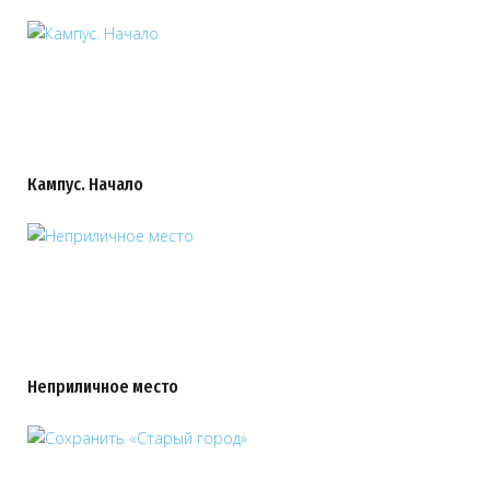
Кампус. Начало
Неприличное место