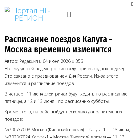
Расписание поездов Калуга -
Москва временно изменится
Автор:
Редакция
04 июня 2026
356
На следующей неделе россиян ждут три выходных подряд.
Это связано с празднованием Дня России. Из-за этого
изменится и расписание поездов.
В четверг 11 июня электрички будут ходить по расписанию
пятницы, а 12 и 13 июня - по расписанию субботы.
Кроме этого, на рейс выйдут несколько дополнительных
поездов:
№7007/7008 Москва (Киевский вокзал) – Калуга-1 — 13 июня,
№7023/7024 Калуга-1 – Москва (Киевский вокзал) — 11, 13