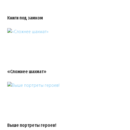
Книги под замком
«Сложнее шахмат»
Выше портреты героев!