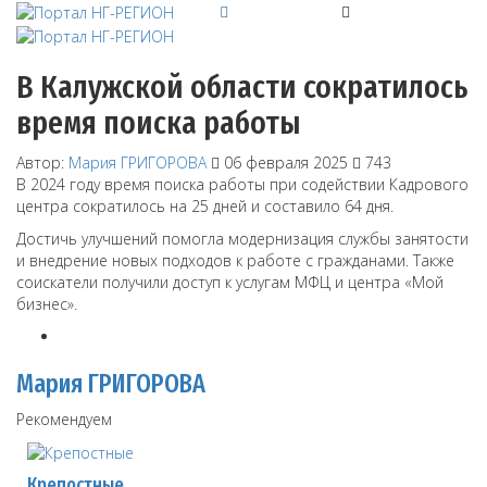
В Калужской области сократилось
время поиска работы
Автор:
Мария ГРИГОРОВА
06 февраля 2025
743
В 2024 году время поиска работы при содействии Кадрового
центра сократилось на 25 дней и составило 64 дня.
Достичь улучшений помогла модернизация службы занятости
и внедрение новых подходов к работе с гражданами. Также
соискатели получили доступ к услугам МФЦ и центра «Мой
бизнес».
Мария ГРИГОРОВА
Рекомендуем
Крепостные