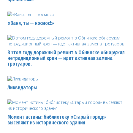
«Ваня, ты — космос!»
В этом году дорожный ремонт в Обнинске обнаружил
нетрадиционный крен — идет активная замена
тротуаров.
Ликвидаторы
Момент истины: библиотеку «Старый город»
выселяют из исторического здания