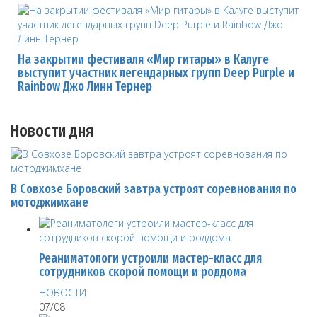
На закрытии фестиваля «Мир гитары» в Калуге
выступит участник легендарных групп Deep Purple и
Rainbow Джо Линн Тернер
Новости дня
В Совхозе Боровский завтра устроят соревнования по
мотоджимхане
Реаниматологи устроили мастер-класс для
сотрудников скорой помощи и роддома
НОВОСТИ
07/08