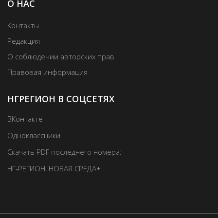
О НАС
Контакты
Редакция
О соблюдении авторских прав
Правовая информация
НГРЕГИОН В СОЦСЕТЯХ
ВКонтакте
Одноклассники
Скачать PDF последнего номера:
НГ-РЕГИОН
,
НОВАЯ СРЕДА+