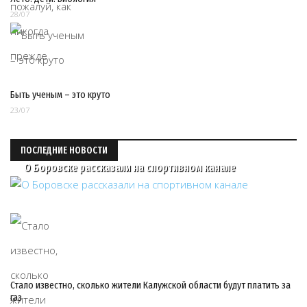
28/07
Быть ученым – это круто
23/07
ПОСЛЕДНИЕ НОВОСТИ
О Боровске рассказали на спортивном канале
Стало известно, сколько жители Калужской области будут платить за
газ