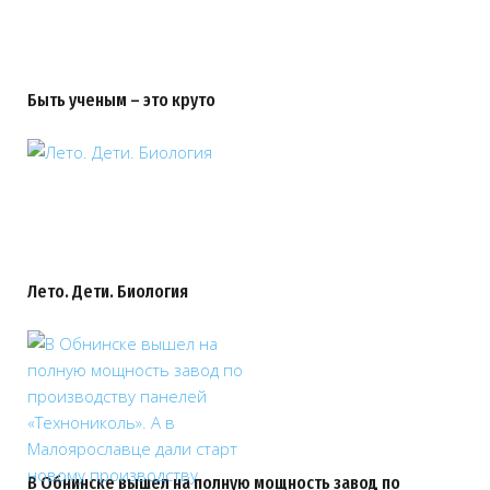
Быть ученым – это круто
Лето. Дети. Биология
В Обнинске вышел на полную мощность завод по