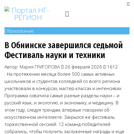
Образование
В Обнинске завершился седьмой
Фестиваль науки и техники
Автор:
Мария ГРИГОРОВА
26 февраля 2026
1612
. На протяжении месяца более 500 самых активных
школьников и студентов колледжей со всего региона
участвовали в конкурсах, мастер-классах и интенсивах.
Программа охватила самые разные разделы науки – и
русский язык, и экологию, и экономику, и медицину. В
этом году, следуя трендам, впервые говорили об
искусственном интеллекте. Закрылся же фестиваль
торжественной сессией. 12 команд-победителей
собрались, чтобы получить заслуженные награды и еще