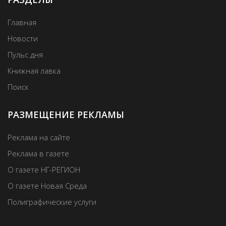
Главная
Новости
Пульс дня
Книжная лавка
Поиск
РАЗМЕЩЕНИЕ РЕКЛАМЫ
Реклама на сайте
Реклама в газете
О газете НГ-РЕГИОН
О газете Новая Среда
Полиграфические услуги