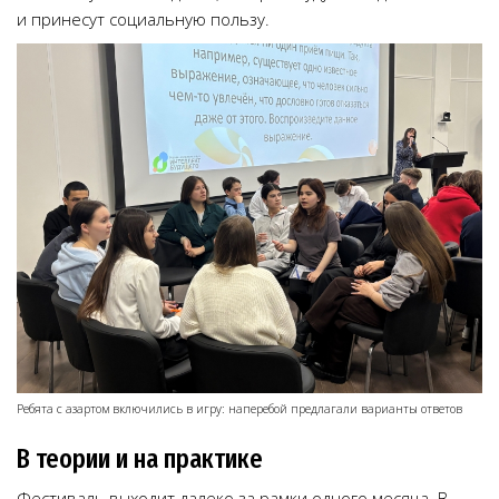
и принесут социальную пользу.
Ребята с азартом включились в игру: наперебой предлагали варианты ответов
В теории и на практике
Фестиваль выходит далеко за рамки одного месяца. В