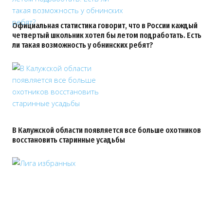
Официальная статистика говорит, что в России каждый
четвертый школьник хотел бы летом подработать. Есть
ли такая возможность у обнинских ребят?
В Калужской области появляется все больше охотников
восстановить старинные усадьбы