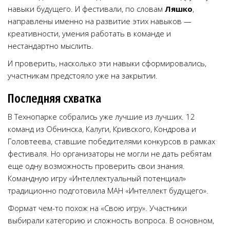
навыки будущего. И фестивали, по словам
Ляшко
,
направлены именно на развитие этих навыков —
креативности, умения работать в команде и
нестандартно мыслить.
И проверить, насколько эти навыки сформировались,
участникам предстояло уже на закрытии.
Последняя схватка
В Технопарке собрались уже лучшие из лучших. 12
команд из Обнинска, Калуги, Кривского, Кондрова и
Головтеева, ставшие победителями конкурсов в рамках
фестиваля. Но организаторы не могли не дать ребятам
еще одну возможность проверить свои знания.
Командную игру «Интеллектуальный потенциал»
традиционно подготовила МАН «Интеллект будущего».
Формат чем-то похож на «Свою игру». Участники
выбирали категорию и сложность вопроса. В основном,