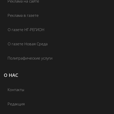
Реклама на сайте
Реклама в газете
О газете НГ-РЕГИОН
О газете Новая Среда
Полиграфические услуги
О НАС
Контакты
Редакция