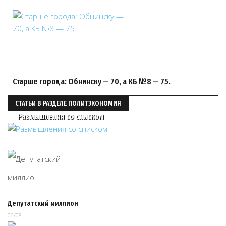
Старше города: Обнинску — 70, а КБ №8 — 75.
СТАТЬИ В РАЗДЕЛЕ ПОЛИТЭКОНОМИЯ
Размышления со списком
Депутатский миллион
06/08