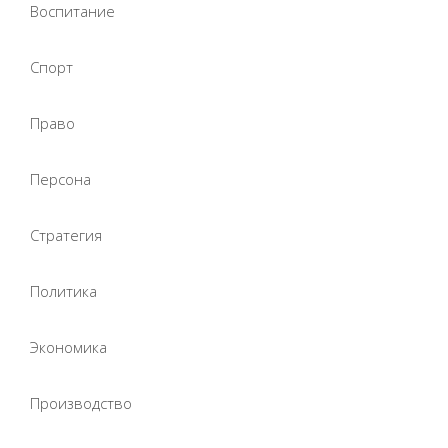
Воспитание
Спорт
Право
Персона
Стратегия
Политика
Экономика
Производство