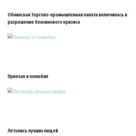
Обнинская Торгово-промышленная палата включилась в
разрешение бензинового кризиса
Приехал и полюбил
Летопись лучших людей