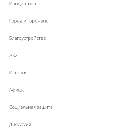
Инициатива
Город и горожане
Благоустройство
ЖКХ
История
Афиша
Социальная защита
Дискуссия