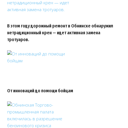
В этом году дорожный ремонт в Обнинске обнаружил
нетрадиционный крен — идет активная замена
тротуаров.
От инноваций до помощи бойцам