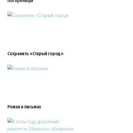
Погорельцы
Сохранить «Старый город»
Роман в письмах