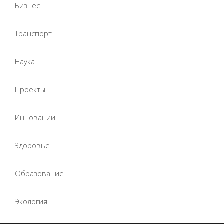
Бизнес
Транспорт
Наука
Проекты
Инновации
Здоровье
Образование
Экология