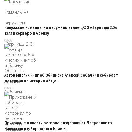
Калужские команды на окружном этапе ЦФО «Зарницы 2.0»
взяли серебро и бронзу
08/08
Автор многих книг об Обнинске Алексей Собачкин собирает
материал по истории обще…
08/08
Прихожане и власти региона поздравляют Митрополита
Калужского и Боровского Климе…