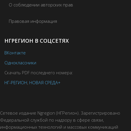
О соблюдении авторских прав
Правовая информация
НГРЕГИОН В СОЦСЕТЯХ
ВКонтакте
Одноклассники
Скачать PDF последнего номера:
НГ-РЕГИОН
,
НОВАЯ СРЕДА+
Сетевое издание Ngregion (НГРегион). Зарегистрировано
Федеральной службой по надзору в сфере связи,
информационных технологий и массовых коммуникаций