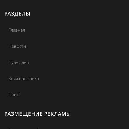
РАЗДЕЛЫ
Главная
Новости
Пульс дня
Книжная лавка
Поиск
РАЗМЕЩЕНИЕ РЕКЛАМЫ