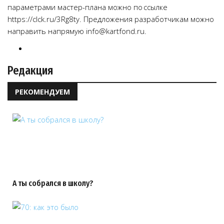
параметрами мастер-плана можно по ссылке
https://clck.ru/3Rg8ty. Предложения разработчикам можно
направить напрямую info@kartfond.ru.
Редакция
РЕКОМЕНДУЕМ
А ты собрался в школу?