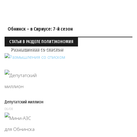
Обнинск – в Сириусе: 7-й сезон
СТАТЬИ В РАЗДЕЛЕ ПОЛИТЭКОНОМИЯ
Размышления со списком
Депутатский миллион
06/08