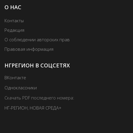
О НАС
Контакты
Редакция
О соблюдении авторских прав
Правовая информация
НГРЕГИОН В СОЦСЕТЯХ
ВКонтакте
Одноклассники
Скачать PDF последнего номера:
НГ-РЕГИОН
,
НОВАЯ СРЕДА+