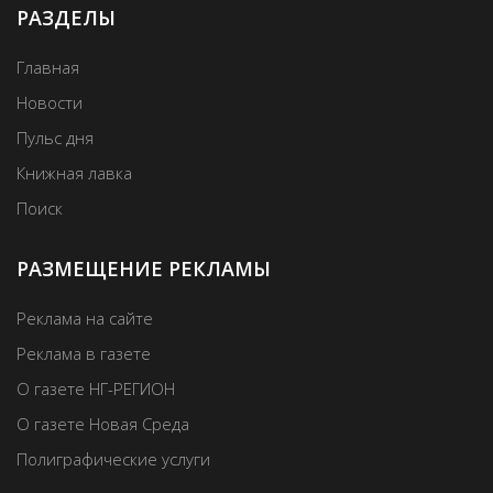
РАЗДЕЛЫ
Главная
Новости
Пульс дня
Книжная лавка
Поиск
РАЗМЕЩЕНИЕ РЕКЛАМЫ
Реклама на сайте
Реклама в газете
О газете НГ-РЕГИОН
О газете Новая Среда
Полиграфические услуги