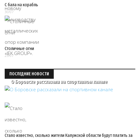
С бала на корабль
30/07
Столичные огни
23/07
ПОСЛЕДНИЕ НОВОСТИ
О Боровске рассказали на спортивном канале
Стало известно, сколько жители Калужской области будут платить за