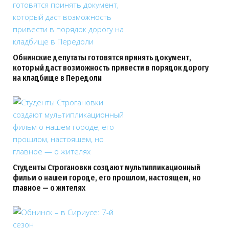
Обнинские депутаты готовятся принять документ,
который даст возможность привести в порядок дорогу
на кладбище в Передоли
Студенты Строгановки создают мультипликационный
фильм о нашем городе, его прошлом, настоящем, но
главное — о жителях