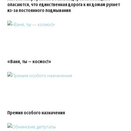
опасаются, что единственная дорога к их домам рухнет
из-за постоянного подмывания
«Ваня, ты — космос!»
Премия особого назначения