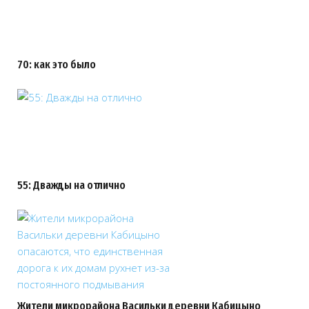
70: как это было
55: Дважды на отлично
Жители микрорайона Васильки деревни Кабицыно