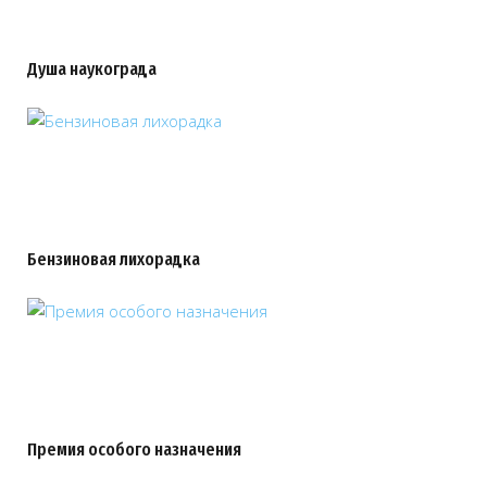
Душа наукограда
Бензиновая лихорадка
Премия особого назначения