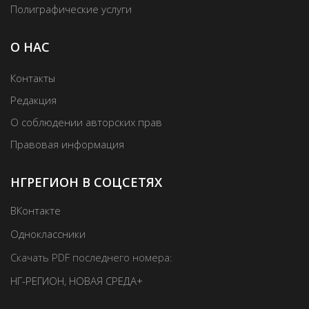
Полиграфические услуги
О НАС
Контакты
Редакция
О соблюдении авторских прав
Правовая информация
НГРЕГИОН В СОЦСЕТЯХ
ВКонтакте
Одноклассники
Скачать PDF последнего номера:
НГ-РЕГИОН
,
НОВАЯ СРЕДА+