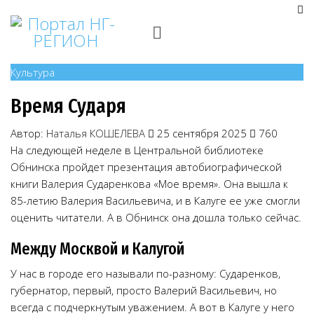
Культура
Время Сударя
Автор:
Наталья КОШЕЛЕВА
25 сентября 2025
760
На следующей неделе в Центральной библиотеке
Обнинска пройдет презентация автобиографической
книги Валерия Сударенкова «Мое время». Она вышла к
85-летию Валерия Васильевича, и в Калуге ее уже смогли
оценить читатели. А в Обнинск она дошла только сейчас.
Между Москвой и Калугой
У нас в городе его называли по-разному: Сударенков,
губернатор, первый, просто Валерий Васильевич, но
всегда с подчеркнутым уважением. А вот в Калуге у него