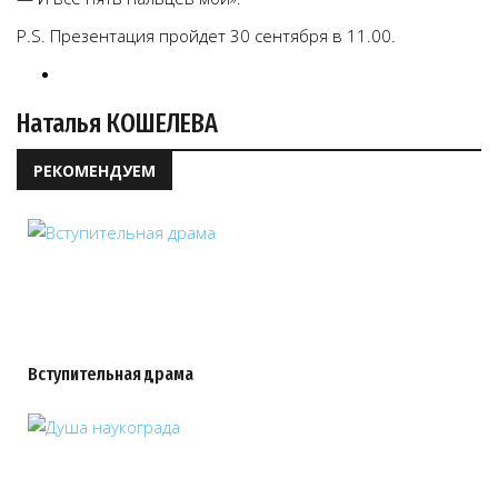
P.S. Презентация пройдет 30 сентября в 11.00.
Наталья КОШЕЛЕВА
РЕКОМЕНДУЕМ
Вступительная драма