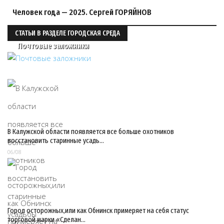
Человек года — 2025. Сергей ГОРЯЙНОВ
СТАТЬИ В РАЗДЕЛЕ ГОРОДСКАЯ СРЕДА
Почтовые заложники
В Калужской области появляется все больше охотников
восстановить старинные усадь…
06/08
Город осторожных,или как Обнинск примеряет на себя статус
торговой марки «Сделан…