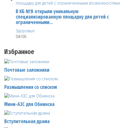
В КБ №8 открыли уникальную
специализированную площадку для детей с
ограниченными…
Здоровье
04/06
Избранное
Почтовые заложники
Размышления со списком
Мини-АЗС для Обнинска
Вступительная драма