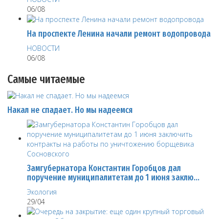
06/08
На проспекте Ленина начали ремонт водопровода
НОВОСТИ
06/08
Самые читаемые
Накал не спадает. Но мы надеемся
Замгубернатора Константин Горобцов дал
поручение муниципалитетам до 1 июня заклю…
Экология
29/04