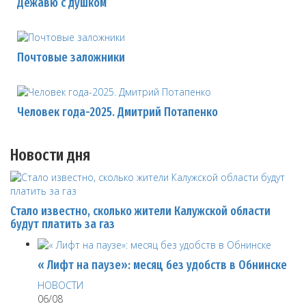
Дежавю с душком
Почтовые заложники
Человек года-2025. Дмитрий Потапенко
Новости дня
Стало известно, сколько жители Калужской области
будут платить за газ
« Лифт на паузе»: месяц без удобств в Обнинске
НОВОСТИ
06/08