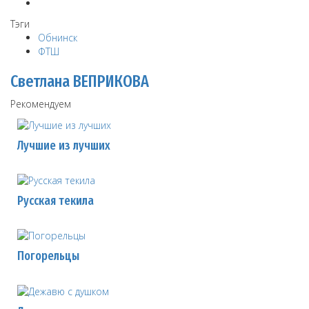
Тэги
Обнинск
ФТШ
Светлана ВЕПРИКОВА
Рекомендуем
Лучшие из лучших
Русская текила
Погорельцы