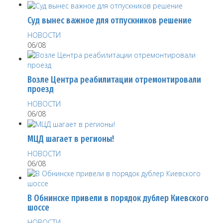
Суд вынес важное для отпускников решение
НОВОСТИ
06/08
Возле Центра реабилитации отремонтировали
проезд
НОВОСТИ
06/08
МЦД шагает в регионы!
НОВОСТИ
06/08
В Обнинске привели в порядок дублер Киевского
шоссе
НОВОСТИ