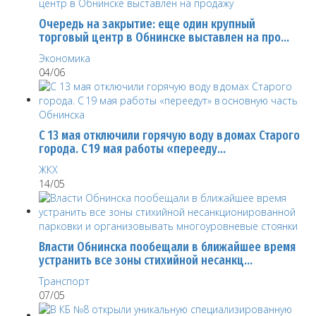
Очередь на закрытие: еще один крупный
торговый центр в Обнинске выставлен на про…
Экономика
04/06
С 13 мая отключили горячую воду в домах Старого
города. С 19 мая работы «перееду…
ЖКХ
14/05
Власти Обнинска пообещали в ближайшее время
устранить все зоны стихийной несанкц…
Транспорт
07/05