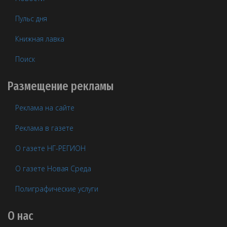
Пульс дня
Книжная лавка
Поиск
Размещение рекламы
Реклама на сайте
Реклама в газете
О газете НГ-РЕГИОН
О газете Новая Среда
Полиграфические услуги
О нас