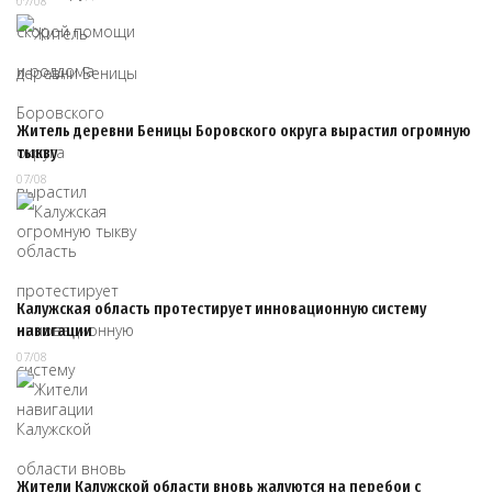
07/08
Житель деревни Беницы Боровского округа вырастил огромную
тыкву
07/08
Калужская область протестирует инновационную систему
навигации
07/08
Жители Калужской области вновь жалуются на перебои с