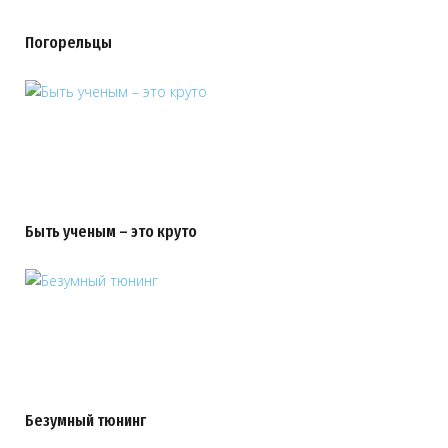
Погорельцы
Быть ученым – это круто
Безумный тюнинг