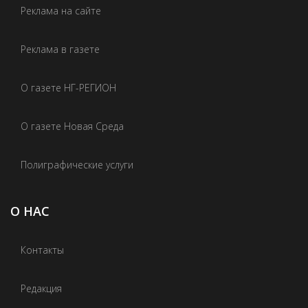
Реклама на сайте
Реклама в газете
О газете НГ-РЕГИОН
О газете Новая Среда
Полиграфические услуги
О НАС
Контакты
Редакция