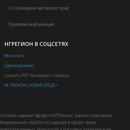
О соблюдении авторских прав
Правовая информация
НГРЕГИОН В СОЦСЕТЯХ
ВКонтакте
Одноклассники
Скачать PDF последнего номера:
НГ-РЕГИОН
,
НОВАЯ СРЕДА+
Сетевое издание Ngregion (НГРегион). Зарегистрировано
Федеральной службой по надзору в сфере связи,
информационных технологий и массовых коммуникаций