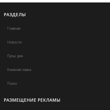
РАЗДЕЛЫ
Главная
Новости
Пульс дня
Книжная лавка
Поиск
РАЗМЕЩЕНИЕ РЕКЛАМЫ