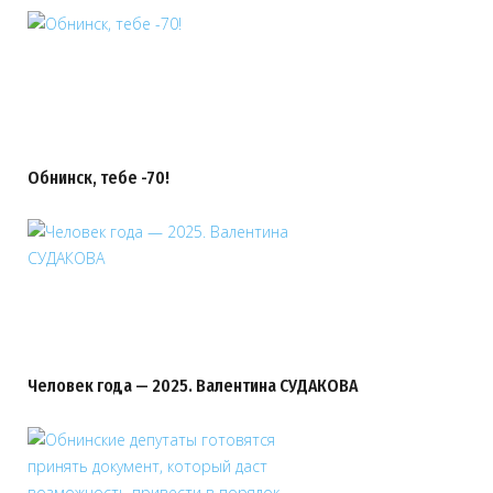
Обнинск, тебе -70!
Человек года — 2025. Валентина СУДАКОВА