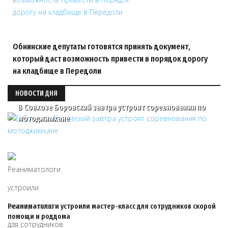
Обнинские депутаты готовятся принять документ,
который даст возможность привести в порядок дорогу
на кладбище в Передоли
НОВОСТИ ДНЯ
В Совхозе Боровский завтра устроят соревнования по
мотоджимхане
Реаниматологи устроили мастер-класс для сотрудников скорой
помощи и роддома