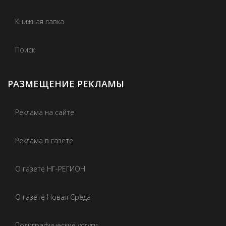
Книжная лавка
Поиск
РАЗМЕЩЕНИЕ РЕКЛАМЫ
Реклама на сайте
Реклама в газете
О газете НГ-РЕГИОН
О газете Новая Среда
Полиграфические услуги