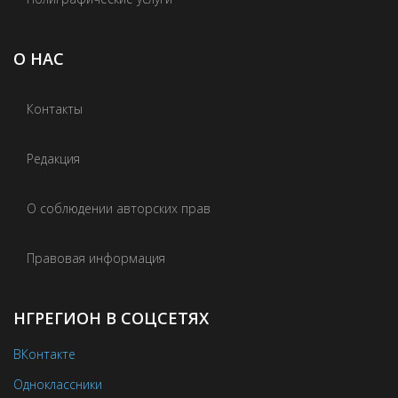
О НАС
Контакты
Редакция
О соблюдении авторских прав
Правовая информация
НГРЕГИОН В СОЦСЕТЯХ
ВКонтакте
Одноклассники