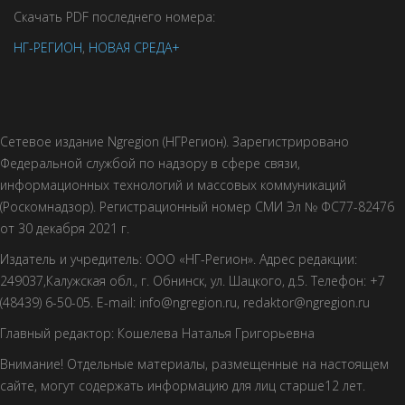
Скачать PDF последнего номера:
НГ-РЕГИОН
,
НОВАЯ СРЕДА+
Сетевое издание Ngregion (НГРегион). Зарегистрировано
Федеральной службой по надзору в сфере связи,
информационных технологий и массовых коммуникаций
(Роскомнадзор). Регистрационный номер СМИ Эл № ФС77-82476
от 30 декабря 2021 г.
Издатель и учредитель: ООО «НГ-Регион». Адрес редакции:
249037,Калужская обл., г. Обнинск, ул. Шацкого, д.5. Телефон: +7
(48439) 6-50-05. E-mail: info@ngregion.ru, redaktor@ngregion.ru
Главный редактор: Кошелева Наталья Григорьевна
Внимание! Отдельные материалы, размещенные на настоящем
сайте, могут содержать информацию для лиц старше12 лет.