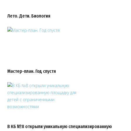
Лето. Дети. Биология
Мастер-план. Год спустя
В КБ №8 открыли уникальную специализированную