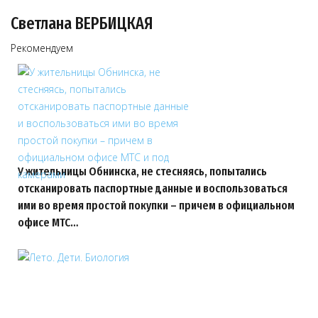
Светлана ВЕРБИЦКАЯ
Рекомендуем
У жительницы Обнинска, не стесняясь, попытались
отсканировать паспортные данные и воспользоваться
ими во время простой покупки – причем в официальном
офисе МТС…