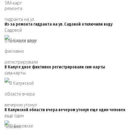
Из‑за ремонта гидранта на ул. Садовой отключили воду
07/08
В Калуге двое фиктивно регистрировали сим‑карты
07/08
В Калужской области вчера вечером утонул еще один человек
07/08