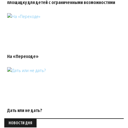
площадку для детей с ограниченными возможностями
На «Переходе»
Дать или не дать?
НОВОСТИ ДНЯ