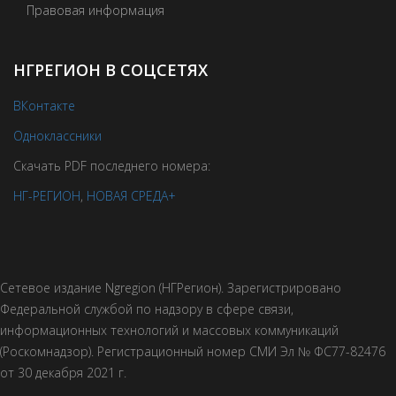
Правовая информация
НГРЕГИОН В СОЦСЕТЯХ
ВКонтакте
Одноклассники
Скачать PDF последнего номера:
НГ-РЕГИОН
,
НОВАЯ СРЕДА+
Сетевое издание Ngregion (НГРегион). Зарегистрировано
Федеральной службой по надзору в сфере связи,
информационных технологий и массовых коммуникаций
(Роскомнадзор). Регистрационный номер СМИ Эл № ФС77-82476
от 30 декабря 2021 г.