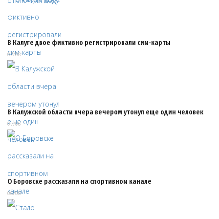
В Калуге двое фиктивно регистрировали сим‑карты
07/08
В Калужской области вчера вечером утонул еще один человек
07/08
О Боровске рассказали на спортивном канале
06/08