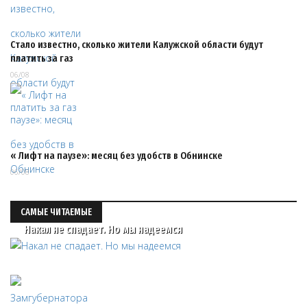
Стало известно, сколько жители Калужской области будут
платить за газ
06/08
« Лифт на паузе»: месяц без удобств в Обнинске
06/08
САМЫЕ ЧИТАЕМЫЕ
Накал не спадает. Но мы надеемся