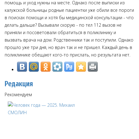
помощь и уход нужны на месте. Однако после выписки из
калужской больницы родные пациентки уже обили все пороги
в поисках помощи и хотя бы медицинской консультации - что
делать дальше? Вызывали скорую - по тел 112 вызов не
приняли и посоветовали обратиться в поликлинику и
вызвать врача на дом. Родственники так и поступили. Однако
прошло уже три дня, но врач так и не пришел. Каждый день в
поликлинике обещают кого-то прислать, но результата нет.
Редакция
Рекомендуем