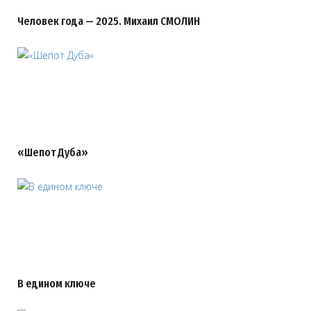
Человек года — 2025. Михаил СМОЛИН
«Шепот Дуба»
В едином ключе