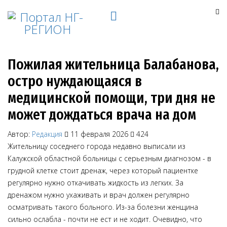
Пожилая жительница Балабанова,
остро нуждающаяся в
медицинской помощи, три дня не
может дождаться врача на дом
Автор:
Редакция
11 февраля 2026
424
Жительницу соседнего города недавно выписали из
Калужской областной больницы с серьезным диагнозом - в
грудной клетке стоит дренаж, через который пациентке
регулярно нужно откачивать жидкость из легких. За
дренажом нужно ухаживать и врач должен регулярно
осматривать такого больного. Из-за болезни женщина
сильно ослабла - почти не ест и не ходит. Очевидно, что