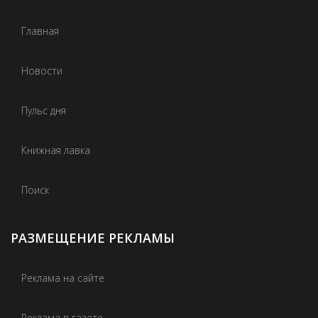
Главная
Новости
Пульс дня
Книжная лавка
Поиск
РАЗМЕЩЕНИЕ РЕКЛАМЫ
Реклама на сайте
Реклама в газете