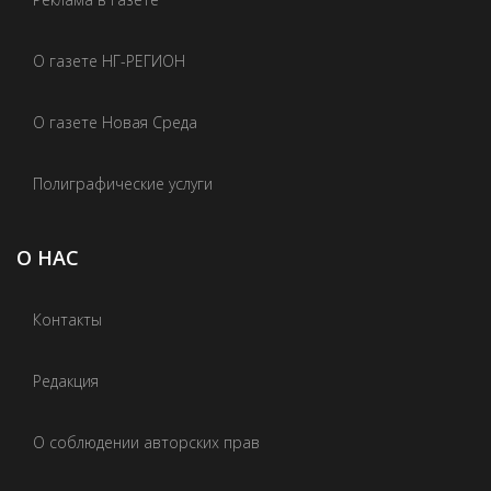
О газете НГ-РЕГИОН
О газете Новая Среда
Полиграфические услуги
О НАС
Контакты
Редакция
О соблюдении авторских прав