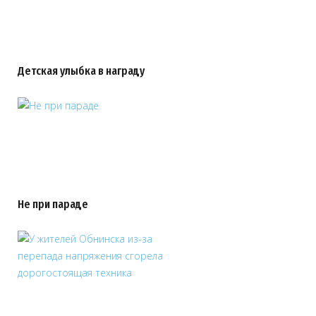
Детская улыбка в награду
Не при параде