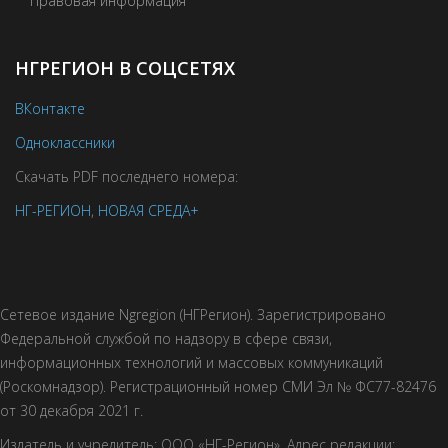
Правовая информация
НГРЕГИОН В СОЦСЕТЯХ
ВКонтакте
Одноклассники
Скачать PDF последнего номера:
НГ-РЕГИОН
,
НОВАЯ СРЕДА+
Сетевое издание Ngregion (НГРегион). Зарегистрировано
Федеральной службой по надзору в сфере связи,
информационных технологий и массовых коммуникаций
(Роскомнадзор). Регистрационный номер СМИ Эл № ФС77-82476
от 30 декабря 2021 г.
Издатель и учредитель: ООО «НГ-Регион». Адрес редакции: