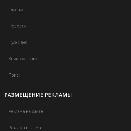
Главная
Новости
Пульс дня
Книжная лавка
Поиск
РАЗМЕЩЕНИЕ РЕКЛАМЫ
Реклама на сайте
Реклама в газете