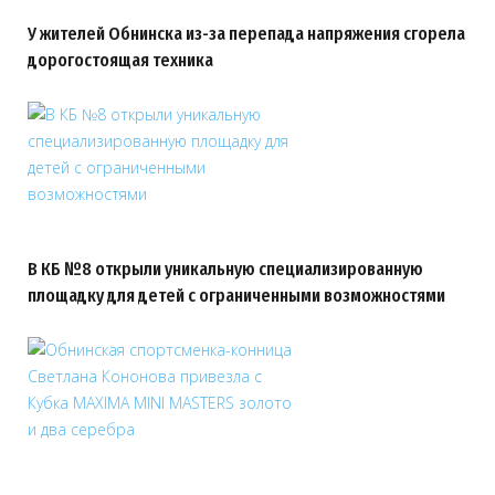
У жителей Обнинска из-за перепада напряжения сгорела
дорогостоящая техника
В КБ №8 открыли уникальную специализированную
площадку для детей с ограниченными возможностями