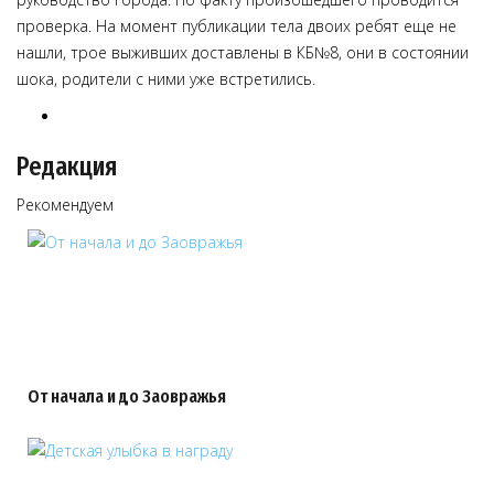
проверка. На момент публикации тела двоих ребят еще не
нашли, трое выживших доставлены в КБ№8, они в состоянии
шока, родители с ними уже встретились.
Редакция
Рекомендуем
От начала и до Заовражья