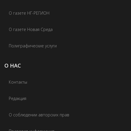
О газете НГ-РЕГИОН
О газете Новая Среда
Полиграфические услуги
О НАС
Контакты
Редакция
О соблюдении авторских прав