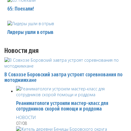
65: Поехали!
Лидеры ушли в отрыв
Новости дня
В Совхозе Боровский завтра устроят соревнования по
мотоджимхане
Реаниматологи устроили мастер-класс для
сотрудников скорой помощи и роддома
НОВОСТИ
07/08