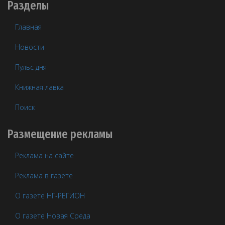
Разделы
Главная
Новости
Пульс дня
Книжная лавка
Поиск
Размещение рекламы
Реклама на сайте
Реклама в газете
О газете НГ-РЕГИОН
О газете Новая Среда