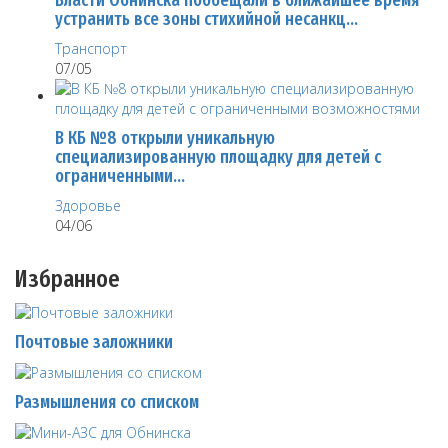
устранить все зоны стихийной несанкц…
Транспорт
07/05
В КБ №8 открыли уникальную
специализированную площадку для детей с
ограниченными…
Здоровье
04/06
Избранное
Почтовые заложники
Размышления со списком