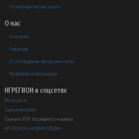
Полиграфические услуги
О нас
Контакты
Редакция
О соблюдении авторских прав
Правовая информация
НГРЕГИОН в соцсетях
ВКонтакте
Одноклассники
Скачать PDF последнего номера:
НГ-РЕГИОН
,
НОВАЯ СРЕДА+