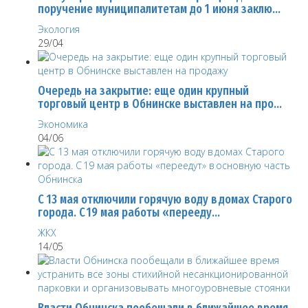
поручение муниципалитетам до 1 июня заклю…
Экология
29/04
Очередь на закрытие: еще один крупный
торговый центр в Обнинске выставлен на про…
Экономика
04/06
С 13 мая отключили горячую воду в домах Старого
города. С 19 мая работы «перееду…
ЖКХ
14/05
Власти Обнинска пообещали в ближайшее время