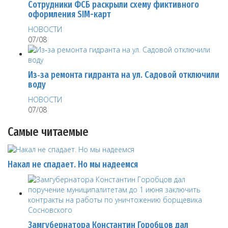
Сотрудники ФСБ раскрыли схему фиктивного
оформления SIM-карт
НОВОСТИ
07/08
Из‑за ремонта гидранта на ул. Садовой отключили
воду
НОВОСТИ
07/08
Самые читаемые
Накал не спадает. Но мы надеемся
Замгубернатора Константин Горобцов дал