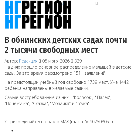
В обнинских детских садах почти
2 тысячи свободных мест
Автор:
Редакция
08 июня 2026
329
На днях прошло основное распределение малышей в детские
сады. За это время рассмотрено 1511 заявлений.
На предстоящий учебный год свободно 1739 мест. Уже 1442
ребенка направлены в желаемые садики.
Самые востребованные из них - "Колосок", " Палех",
"Почемучка", "Сказка", "Мозаика" и " Умка".
? Присоединяйтесь к нам в MAX (max.ru/id40250805...)