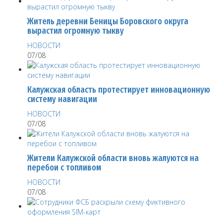
Житель деревни Беницы Боровского округа
вырастил огромную тыкву
НОВОСТИ
07/08
Калужская область протестирует инновационную
систему навигации
НОВОСТИ
07/08
Жители Калужской области вновь жалуются на
перебои с топливом
НОВОСТИ
07/08