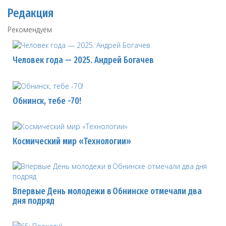
Редакция
Рекомендуем
Человек года — 2025. Андрей Богачев
Обнинск, тебе -70!
Космический мир «Технологии»
Впервые День молодежи в Обнинске отмечали два
дня подряд