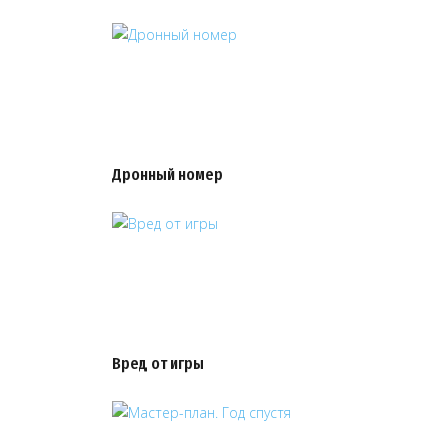
Дронный номер
Вред от игры