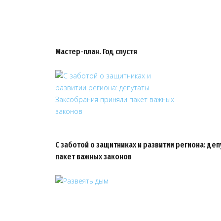
Мастер-план. Год спустя
С заботой о защитниках и развитии региона: де
пакет важных законов