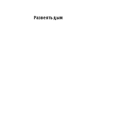
Развеять дым