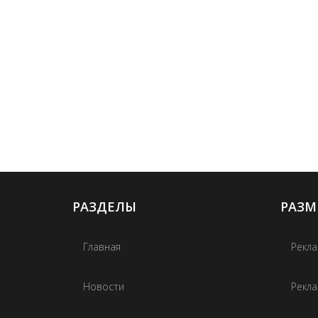
РАЗДЕЛЫ
РАЗМ
Главная
Рекла
Новости
Рекла