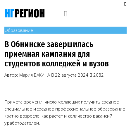
Образование
В Обнинске завершилась
приемная кампания для
студентов колледжей и вузов
Автор:
Мария БАКИНА
22 августа 2024
2082
Примета времени: число желающих получить среднее
специальное и среднее профессиональное образование
кратно возросло, как растет и количество вакансий
у работодателей.