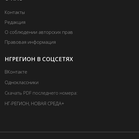
Контакты
Редакция
О соблюдении авторских прав
Правовая информация
НГРЕГИОН В СОЦСЕТЯХ
ВКонтакте
Одноклассники
Скачать PDF последнего номера:
НГ-РЕГИОН
,
НОВАЯ СРЕДА+