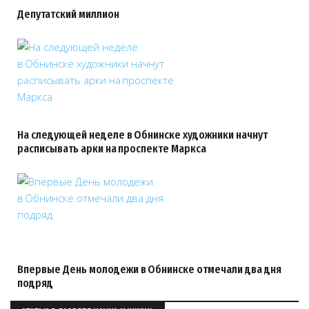
Депутатский миллион
На следующей неделе в Обнинске художники начнут
расписывать арки на проспекте Маркса
Впервые День молодежи в Обнинске отмечали два дня
подряд