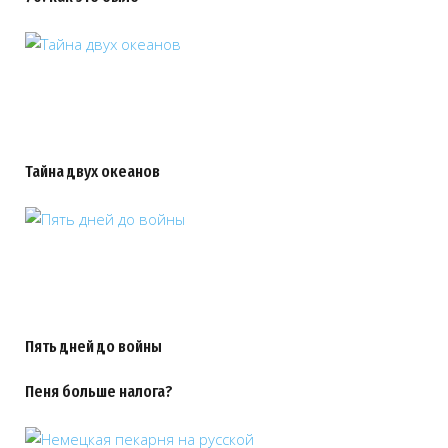
Тайна двух океанов
Пять дней до войны
Пеня больше налога?