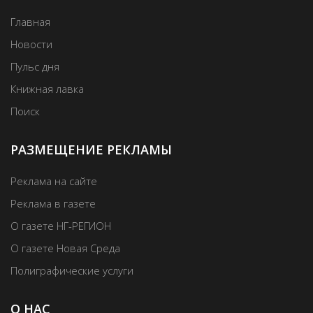
Главная
Новости
Пульс дня
Книжная лавка
Поиск
РАЗМЕЩЕНИЕ РЕКЛАМЫ
Реклама на сайте
Реклама в газете
О газете НГ-РЕГИОН
О газете Новая Среда
Полиграфические услуги
О НАС