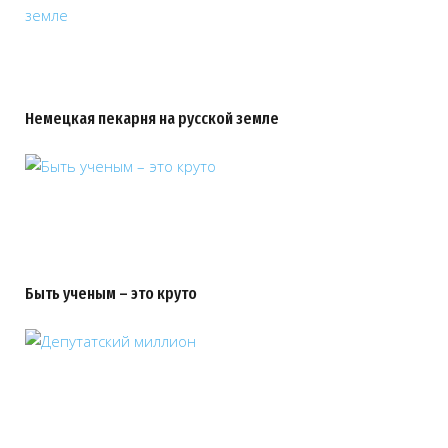
Немецкая пекарня на русской земле
Быть ученым – это круто