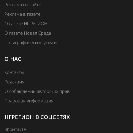
Реклама на сайте
Реклама в газете
О газете НГ-РЕГИОН
О газете Новая Среда
Полиграфические услуги
О НАС
Контакты
Редакция
О соблюдении авторских прав
Правовая информация
НГРЕГИОН В СОЦСЕТЯХ
ВКонтакте