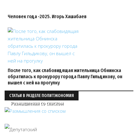
Человек года -2025. Игорь Хашабаев
После того, как слабовидящая жительница Обнинска
обратилась к прокурору города Павлу Гильдикову, он
вышел с ней на прогулку
СТАТЬИ В РАЗДЕЛЕ ПОЛИТЭКОНОМИЯ
Размышления со списком