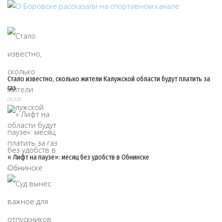
Стало известно, сколько жители Калужской области будут платить за
газ
06/08
« Лифт на паузе»: месяц без удобств в Обнинске
06/08