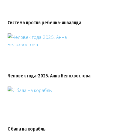
Система против ребенка-инвалида
Человек года-2025. Анна Белохвостова
С бала на корабль