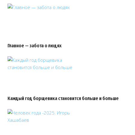
Главное — забота о людях
Каждый год борщевика становится больше и больше