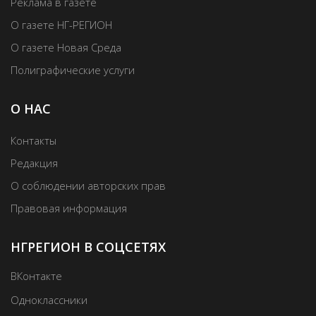
Реклама в газете
О газете НГ-РЕГИОН
О газете Новая Среда
Полиграфические услуги
О НАС
Контакты
Редакция
О соблюдении авторских прав
Правовая информация
НГРЕГИОН В СОЦСЕТЯХ
ВКонтакте
Одноклассники