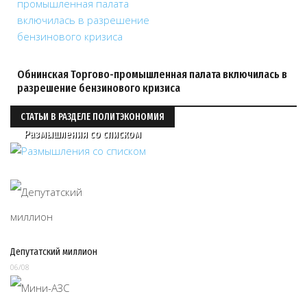
Обнинская Торгово-промышленная палата включилась в
разрешение бензинового кризиса
СТАТЬИ В РАЗДЕЛЕ ПОЛИТЭКОНОМИЯ
Размышления со списком
Депутатский миллион
06/08