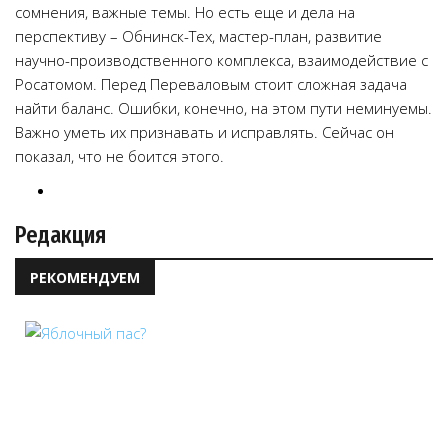
сомнения, важные темы. Но есть еще и дела на
перспективу – Обнинск-Тех, мастер-план, развитие
научно-производственного комплекса, взаимодействие с
Росатомом. Перед Переваловым стоит сложная задача
найти баланс. Ошибки, конечно, на этом пути неминуемы.
Важно уметь их признавать и исправлять. Сейчас он
показал, что не боится этого.
Редакция
РЕКОМЕНДУЕМ