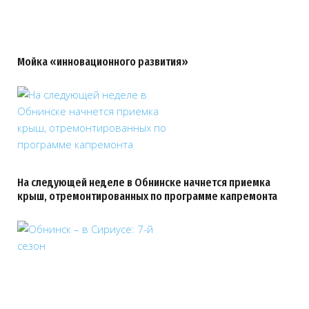
Мойка «инновационного развития»
На следующей неделе в Обнинске начнется приемка
крыш, отремонтированных по программе капремонта