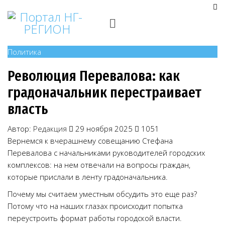
Политика
Революция Перевалова: как
градоначальник перестраивает
власть
Автор:
Редакция
29 ноября 2025
1051
Вернемся к вчерашнему совещанию Стефана
Перевалова с начальниками руководителей городских
комплексов: на нем отвечали на вопросы граждан,
которые прислали в ленту градоначальника.
Почему мы считаем уместным обсудить это еще раз?
Потому что на наших глазах происходит попытка
переустроить формат работы городской власти.