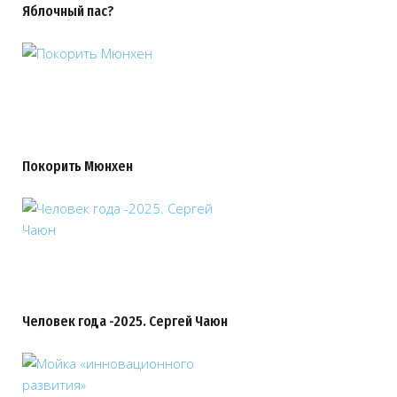
Яблочный пас?
Покорить Мюнхен
Человек года -2025. Сергей Чаюн