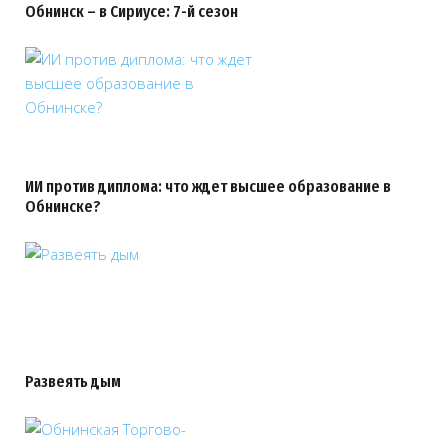
Обнинск – в Сириусе: 7-й сезон
ИИ против диплома: что ждет высшее образование в
Обнинске?
Развеять дым