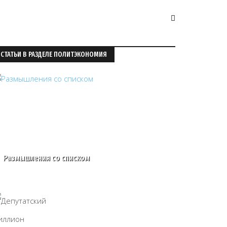
СТАТЬИ В РАЗДЕЛЕ ПОЛИТЭКОНОМИЯ
Размышления со списком