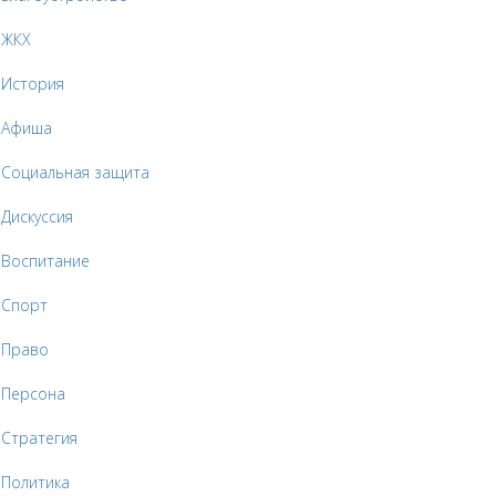
ЖКХ
История
Афиша
Социальная защита
Дискуссия
Воспитание
Спорт
Право
Персона
Стратегия
Политика