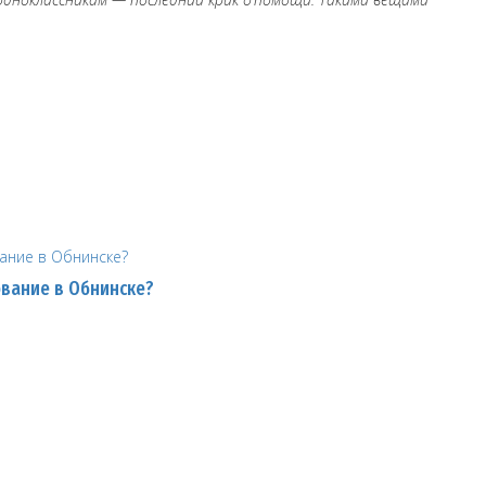
ование в Обнинске?