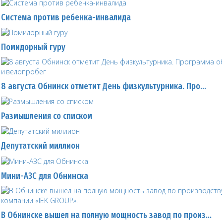
Система против ребенка-инвалида
Помидорный гуру
8 августа Обнинск отметит День физкультурника. Про…
Размышления со списком
Депутатский миллион
Мини-АЗС для Обнинска
В Обнинске вышел на полную мощность завод по произ…