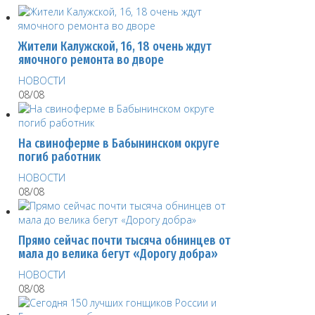
Жители Калужской, 16, 18 очень ждут
ямочного ремонта во дворе
НОВОСТИ
08/08
На свиноферме в Бабынинском округе
погиб работник
НОВОСТИ
08/08
Прямо сейчас почти тысяча обнинцев от
мала до велика бегут «Дорогу добра»
НОВОСТИ
08/08