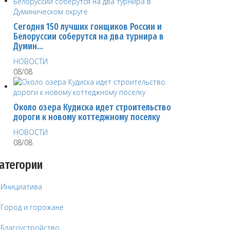
Сегодня 150 лучших гонщиков России и
Белоруссии соберутся на два турнира в
Думин…
НОВОСТИ
08/08
Около озера Кудиска идет строительство
дороги к новому коттеджному поселку
НОВОСТИ
08/08
атегории
Инициатива
Город и горожане
Благоустройство