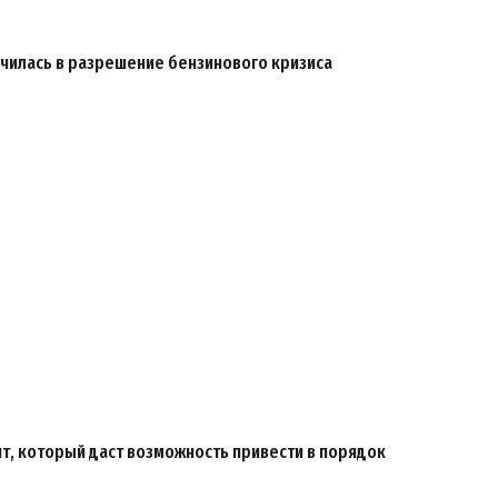
чилась в разрешение бензинового кризиса
т, который даст возможность привести в порядок