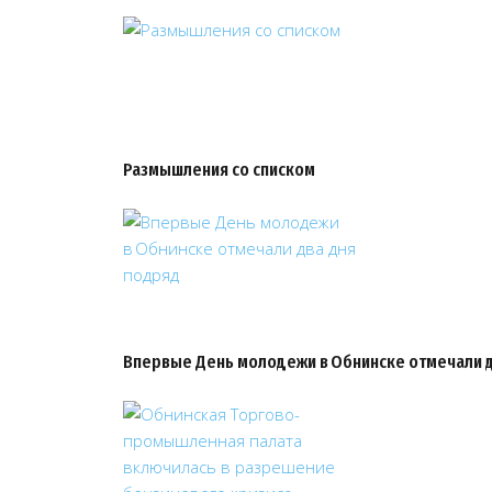
Размышления со списком
Впервые День молодежи в Обнинске отмечали 