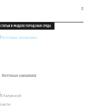
СТАТЬИ В РАЗДЕЛЕ ГОРОДСКАЯ СРЕДА
Почтовые заложники