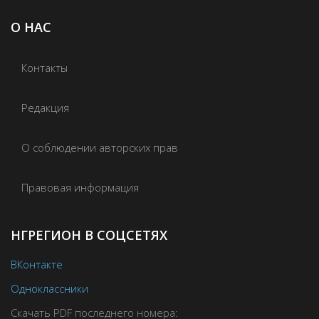
О НАС
Контакты
Редакция
О соблюдении авторских прав
Правовая информация
НГРЕГИОН В СОЦСЕТЯХ
ВКонтакте
Одноклассники
Скачать PDF последнего номера: