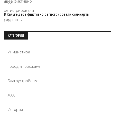
В Калуге двое фиктивно регистрировали сим‑карты
07/08
КАТЕГОРИИ
Инициатива
Город и горожане
Благоустройство
ЖКХ
История