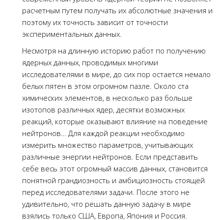
расчетным путем получать их абсолютные значения и
поэтому их точность зависит от точности
экспериментальных данных.
Несмотря на длинную историю работ по получению
ядерных данных, проводимых многими
исследователями в мире, до сих пор остается немало
белых пятен в этом огромном пазле. Около ста
химических элементов, в несколько раз больше
изотопов различных ядер, десятки возможных
реакций, которые оказывают влияние на поведение
нейтронов… Для каждой реакции необходимо
измерить множество параметров, учитывающих
различные энергии нейтронов. Если представить
себе весь этот огромный массив данных, становится
понятной грандиозность и амбициозность стоящей
перед исследователями задачи. После этого не
удивительно, что решать данную задачу в мире
взялись только США, Европа, Япония и Россия.