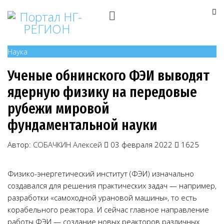
Наука
Ученые обнинского ФЭИ выводят
ядерную физику на передовые
рубежи мировой
фундаментальной науки
Автор:
СОБАЧКИН Алексей
03 февраля 2022
1625
Физико-энергетический институт (ФЭИ) изначально
создавался для решения практических задач — например,
разработки «самоходной урановой машины», то есть
корабельного реактора. И сейчас главное направление
работы ФЭИ — создание новых реакторов различных