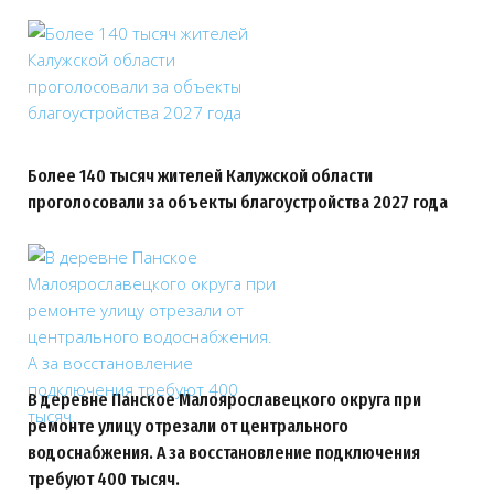
Более 140 тысяч жителей Калужской области
проголосовали за объекты благоустройства 2027 года
В деревне Панское Малоярославецкого округа при
ремонте улицу отрезали от центрального
водоснабжения. А за восстановление подключения
требуют 400 тысяч.