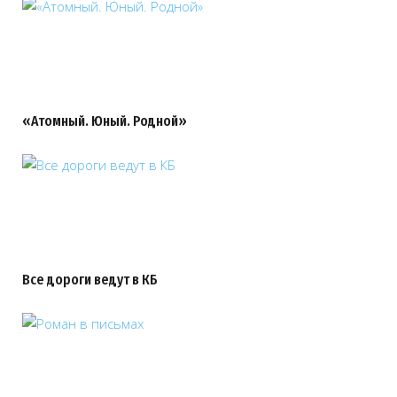
«Атомный. Юный. Родной»
Все дороги ведут в КБ