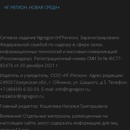
НГ-РЕГИОН
,
НОВАЯ СРЕДА+
Сетевое издание Ngregion (НГРегион). Зарегистрировано
Федеральной службой по надзору в сфере связи,
информационных технологий и массовых коммуникаций
(Роскомнадзор). Регистрационный номер СМИ Эл № ФС77-
82476 от 30 декабря 2021 г.
Издатель и учредитель: ООО «НГ-Регион». Адрес редакции:
249037,Калужская обл., г. Обнинск, ул. Шацкого, д.5. Телефон:
+7 (48439) 6-50-05. E-mail: info@ngregion.ru,
redaktor@ngregion.ru
Главный редактор: Кошелева Наталья Григорьевна
Внимание! Отдельные материалы, размещенные на
настоящем сайте, могут содержать информацию для лиц
старше12 лет.