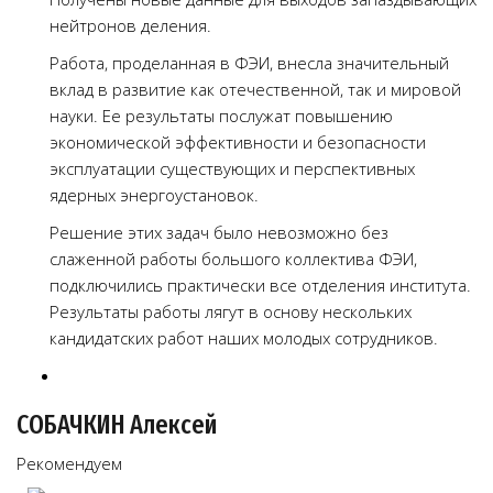
нейтронов деления.
Работа, проделанная в ФЭИ, внесла значительный
вклад в развитие как отечественной, так и мировой
науки. Ее результаты послужат повышению
экономической эффективности и безопасности
эксплуатации существующих и перспективных
ядерных энергоустановок.
Решение этих задач было невозможно без
слаженной работы большого коллектива ФЭИ,
подключились практически все отделения института.
Результаты работы лягут в основу нескольких
кандидатских работ наших молодых сотрудников.
СОБАЧКИН Алексей
Рекомендуем