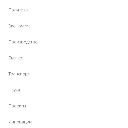
Политика
Экономика
Производство
Бизнес
Транспорт
Наука
Проекты
Инновации