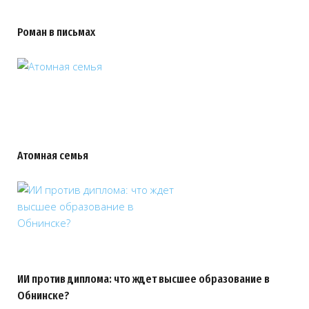
Роман в письмах
Атомная семья
ИИ против диплома: что ждет высшее образование в
Обнинске?