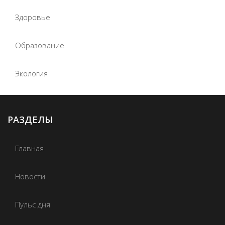
Здоровье
Образование
Экология
РАЗДЕЛЫ
Главная
Новости
Пульс дня