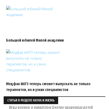
Большой юбилей Малой академии
Медфак ИАТЭ теперь сможет выпускать не только
терапевтов, но и узких специалистов
СТАТЬИ В РАЗДЕЛЕ НАУКА И ЖИЗНЬ
Игры разума: в калужском Центре одаренных детей