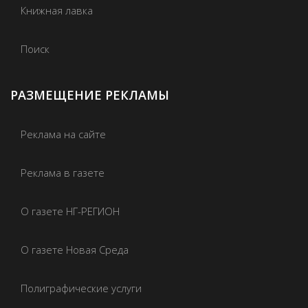
Книжная лавка
Поиск
РАЗМЕЩЕНИЕ РЕКЛАМЫ
Реклама на сайте
Реклама в газете
О газете НГ-РЕГИОН
О газете Новая Среда
Полиграфические услуги