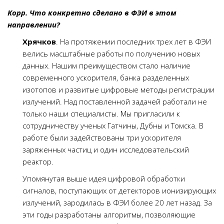
Корр. Что конкретно сделано в ФЭИ в этом
направлении?
Хрячков
. На протяжении последних трех лет в ФЭИ
велись масштабные работы по получению новых
данных. Нашим преимуществом стало наличие
современного ускорителя, банка разделенных
изотопов и развитые цифровые методы регистрации
излучений. Над поставленной задачей работали не
только наши специалисты. Мы пригласили к
сотрудничеству ученых Гатчины, Дубны и Томска. В
работе были задействованы три ускорителя
заряженных частиц и один исследовательский
реактор.
Упомянутая выше идея цифровой обработки
сигналов, поступающих от детекторов ионизирующих
излучений, зародилась в ФЭИ более 20 лет назад. За
эти годы разработаны алгоритмы, позволяющие