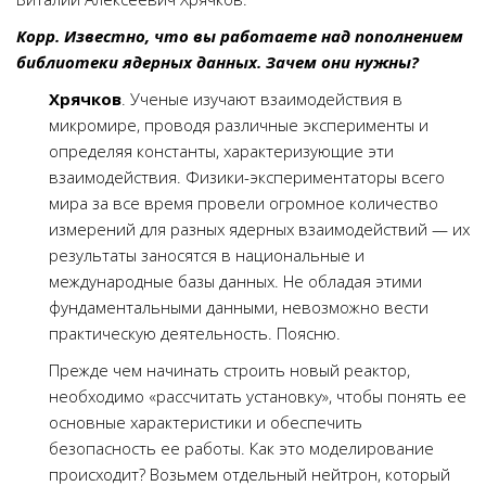
Корр. Известно, что вы работаете над пополнением
библиотеки ядерных данных. Зачем они нужны?
Хрячков
. Ученые изучают взаимодействия в
микромире, проводя различные эксперименты и
определяя константы, характеризующие эти
взаимодействия. Физики-экспериментаторы всего
мира за все время провели огромное количество
измерений для разных ядерных взаимодействий — их
результаты заносятся в национальные и
международные базы данных. Не обладая этими
фундаментальными данными, невозможно вести
практическую деятельность. Поясню.
Прежде чем начинать строить новый реактор,
необходимо «рассчитать установку», чтобы понять ее
основные характеристики и обеспечить
безопасность ее работы. Как это моделирование
происходит? Возьмем отдельный нейтрон, который