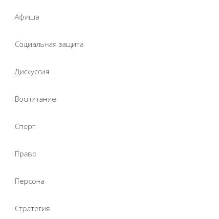
Афиша
Социальная защита
Дискуссия
Воспитание
Спорт
Право
Персона
Стратегия