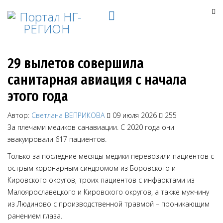
29 вылетов совершила
санитарная авиация с начала
этого года
Автор:
Светлана ВЕПРИКОВА
09 июля 2026
255
За плечами медиков санавиации. С 2020 года они
эвакуировали 617 пациентов.
Только за последние месяцы медики перевозили пациентов с
острым коронарным синдромом из Боровского и
Кировского округов, троих пациентов с инфарктами из
Малоярославецкого и Кировского округов, а также мужчину
из Людиново с производственной травмой – проникающим
ранением глаза.