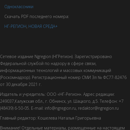
Одноклассники
Скачать PDF последнего номера:
НГ-РЕГИОН
,
НОВАЯ СРЕДА+
Сетевое издание Ngregion (НГРегион). Зарегистрировано
Федеральной службой по надзору в сфере связи,
информационных технологий и массовых коммуникаций
(Роскомнадзор). Регистрационный номер СМИ Эл № ФС77-82476
от 30 декабря 2021 г.
Издатель и учредитель: ООО «НГ-Регион». Адрес редакции:
249037,Калужская обл., г. Обнинск, ул. Шацкого, д.5. Телефон: +7
(48439) 6-50-05. E-mail: info@ngregion.ru, redaktor@ngregion.ru
Главный редактор: Кошелева Наталья Григорьевна
Внимание! Отдельные материалы, размещенные на настоящем