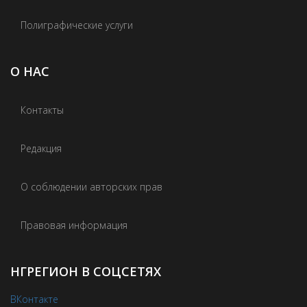
Полиграфические услуги
О НАС
Контакты
Редакция
О соблюдении авторских прав
Правовая информация
НГРЕГИОН В СОЦСЕТЯХ
ВКонтакте