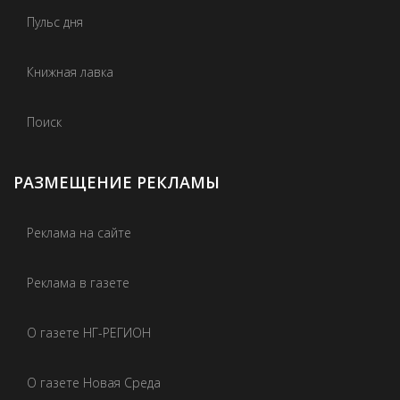
Пульс дня
Книжная лавка
Поиск
РАЗМЕЩЕНИЕ РЕКЛАМЫ
Реклама на сайте
Реклама в газете
О газете НГ-РЕГИОН
О газете Новая Среда