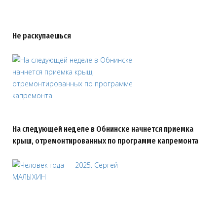
Не раскупаешься
На следующей неделе в Обнинске начнется приемка
крыш, отремонтированных по программе капремонта