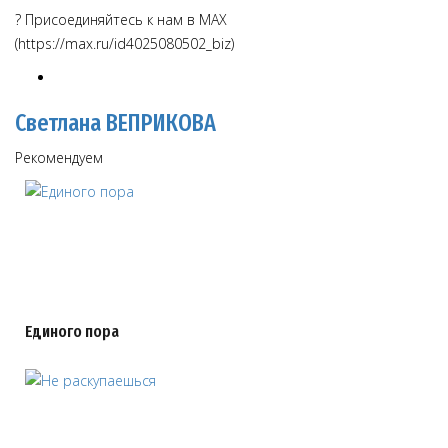
? Присоединяйтесь к нам в MAX
(https://max.ru/id4025080502_biz)
Светлана ВЕПРИКОВА
Рекомендуем
Единого пора