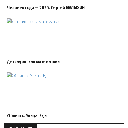
Человек года — 2025. Сергей МАЛЫХИН
Детсадовская математика
Обнинск. Улица. Еда.