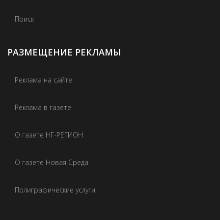
Поиск
РАЗМЕЩЕНИЕ РЕКЛАМЫ
Реклама на сайте
Реклама в газете
О газете НГ-РЕГИОН
О газете Новая Среда
Полиграфические услуги