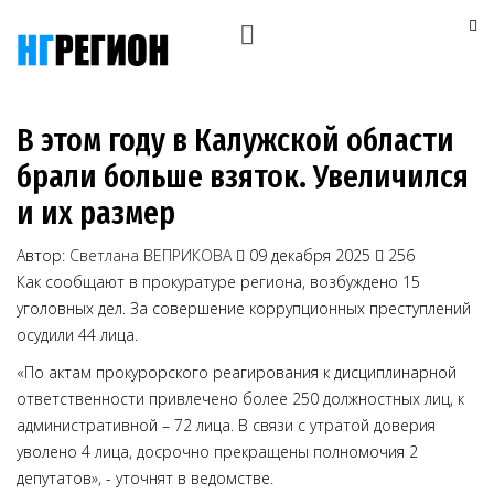
В этом году в Калужской области
брали больше взяток. Увеличился
и их размер
Автор:
Светлана ВЕПРИКОВА
09 декабря 2025
256
Как сообщают в прокуратуре региона, возбуждено 15
уголовных дел. За совершение коррупционных преступлений
осудили 44 лица.
«По актам прокурорского реагирования к дисциплинарной
ответственности привлечено более 250 должностных лиц, к
административной – 72 лица. В связи с утратой доверия
уволено 4 лица, досрочно прекращены полномочия 2
депутатов», - уточнят в ведомстве.