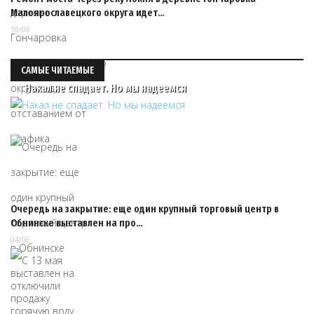
Малоярославецкого округа идет…
10/08
САМЫЕ ЧИТАЕМЫЕ
Накал не спадает. Но мы надеемся
Очередь на закрытие: еще один крупный торговый центр в
Обнинске выставлен на про…
04/06