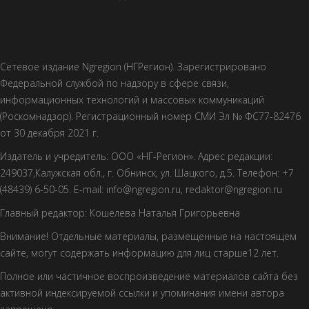
Сетевое издание Ngregion (НГРегион). Зарегистрировано
Федеральной службой по надзору в сфере связи,
информационных технологий и массовых коммуникаций
(Роскомнадзор). Регистрационный номер СМИ Эл № ФС77-82476
от 30 декабря 2021 г.
Издатель и учредитель: ООО «НГ-Регион». Адрес редакции:
249037,Калужская обл., г. Обнинск, ул. Шацкого, д.5. Телефон: +7
(48439) 6-50-05. E-mail: info@ngregion.ru, redaktor@ngregion.ru
Главный редактор: Кошелева Наталья Григорьевна
Внимание! Отдельные материалы, размещенные на настоящем
сайте, могут содержать информацию для лиц старше12 лет.
Полное или частичное воспроизведение материалов сайта без
активной индексируемой ссылки и упоминания имени автора