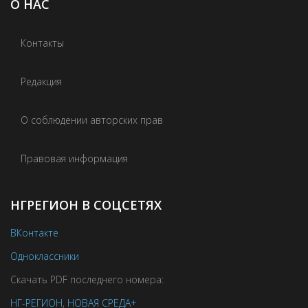
О НАС
Контакты
Редакция
О соблюдении авторских прав
Правовая информация
НГРЕГИОН В СОЦСЕТЯХ
ВКонтакте
Одноклассники
Скачать PDF последнего номера:
НГ-РЕГИОН
,
НОВАЯ СРЕДА+