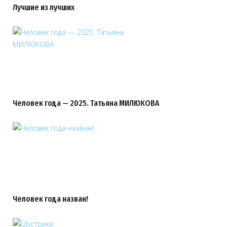
Лучшие из лучших
Человек года — 2025. Татьяна МИЛЮКОВА
Человек года назван!