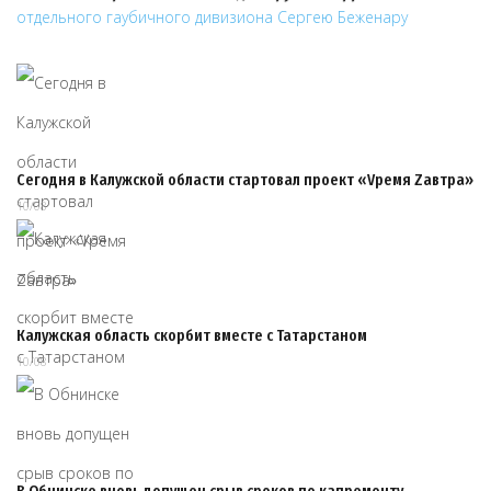
Сегодня в Калужской области стартовал проект «Vремя Zавтра»
10/08
Калужская область скорбит вместе с Татарстаном
10/08