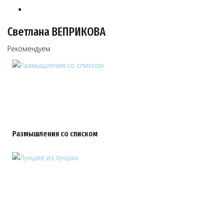
Светлана ВЕПРИКОВА
Рекомендуем
Размышления со списком