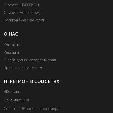
О газете НГ-РЕГИОН
О газете Новая Среда
Полиграфические услуги
О НАС
Контакты
Редакция
О соблюдении авторских прав
Правовая информация
НГРЕГИОН В СОЦСЕТЯХ
ВКонтакте
Одноклассники
Скачать PDF последнего номера: