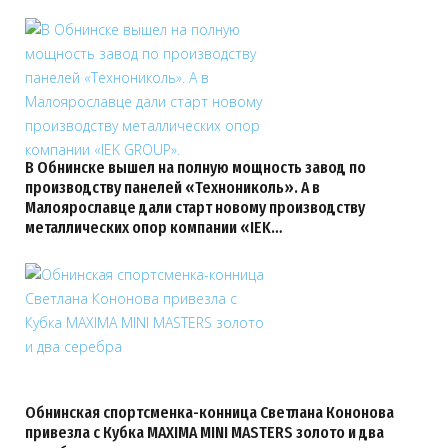
В Обнинске вышел на полную мощность завод по
производству панелей «Технониколь». А в
Малоярославце дали старт новому производству
металлических опор компании «IEK…
Обнинская спортсменка-конница Светлана Кононова
привезла с Кубка MAXIMA MINI MASTERS золото и два