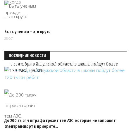
Быть ученым – это круто
23/07
ПОСЛЕДНИЕ НОВОСТИ
1 сентября в Калужской области в школы пойдут более
120 тысяч ребят
До 200 тысяч штрафа грозит тем АЗС, которые не заправят
спецтранспорт в приорите…