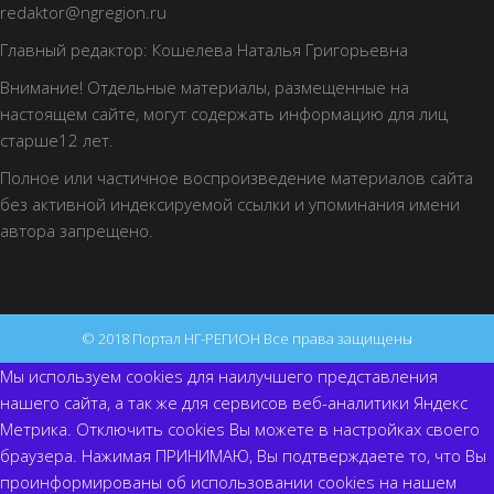
redaktor@ngregion.ru
Главный редактор: Кошелева Наталья Григорьевна
Внимание! Отдельные материалы, размещенные на
настоящем сайте, могут содержать информацию для лиц
старше12 лет.
Полное или частичное воспроизведение материалов сайта
без активной индексируемой ссылки и упоминания имени
автора запрещено.
© 2018 Портал НГ-РЕГИОН Все права защищены
Мы используем cookies для наилучшего представления
нашего сайта, а так же для сервисов веб-аналитики Яндекс
Метрика. Отключить cookies Вы можете в настройках своего
браузера. Нажимая ПРИНИМАЮ, Вы подтверждаете то, что Вы
проинформированы об использовании cookies на нашем