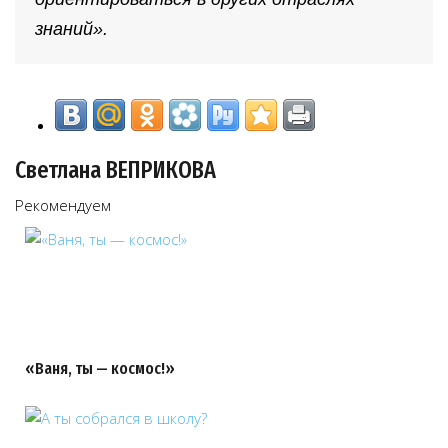
знаний».
Светлана ВЕПРИКОВА
Рекомендуем
«Ваня, ты — космос!»