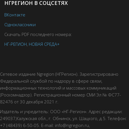
НГРЕГИОН В СОЦСЕТЯХ
ВКонтакте
Одноклассники
Скачать PDF последнего номера:
НГ-РЕГИОН
,
НОВАЯ СРЕДА+
Сетевое издание Ngregion (НГРегион). Зарегистрировано
Федеральной службой по надзору в сфере связи,
информационных технологий и массовых коммуникаций
(Роскомнадзор). Регистрационный номер СМИ Эл № ФС77-
82476 от 30 декабря 2021 г.
Издатель и учредитель: ООО «НГ-Регион». Адрес редакции:
249037,Калужская обл., г. Обнинск, ул. Шацкого, д.5. Телефон:
+7 (48439) 6-50-05. E-mail: info@ngregion.ru,