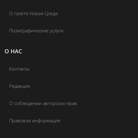
О газете Новая Среда
Полиграфические услуги
О НАС
Контакты
Редакция
О соблюдении авторских прав
Правовая информация