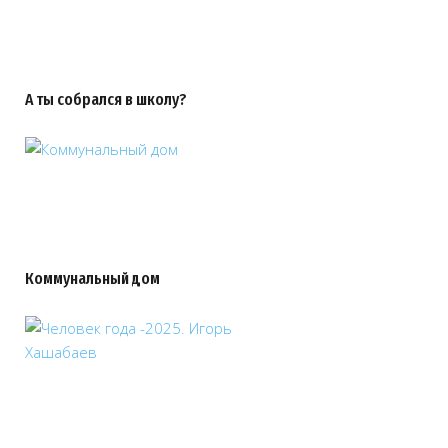
А ты собрался в школу?
Коммунальный дом