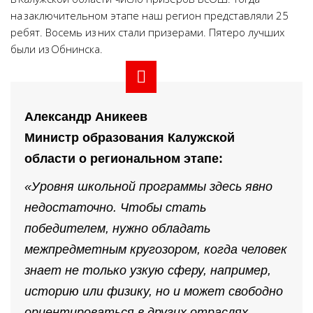
на заключительном этапе наш регион представляли 25
ребят. Восемь из них стали призерами. Пятеро лучших
были из Обнинска.
Александр Аникеев
Министр образования Калужской
области о региональном этапе:
«Уровня школьной программы здесь явно
недостаточно. Чтобы стать
победителем, нужно обладать
межпредметным кругозором, когда человек
знает не только узкую сферу, например,
историю или физику, но и может свободно
ориентироваться в других отраслях