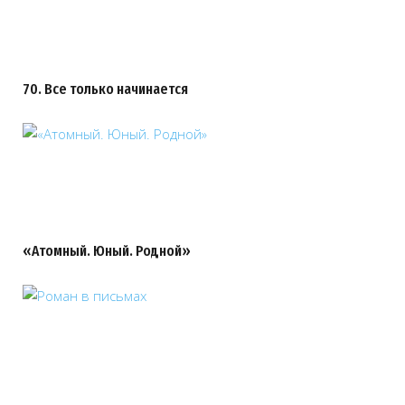
70. Все только начинается
«Атомный. Юный. Родной»