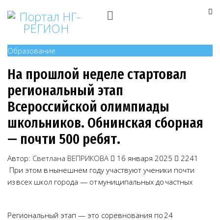
Образование
На прошлой неделе стартовал
региональный этап
Всероссийской олимпиады
школьников. Обнинская сборная
— почти 500 ребят.
Автор:
Светлана ВЕПРИКОВА
16 января 2025
2241
При этом в нынешнем году участвуют ученики почти
из всех школ города — от муниципальных до частных
Региональный этап — это соревнования по 24