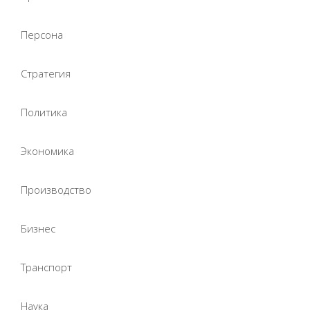
Персона
Стратегия
Политика
Экономика
Производство
Бизнес
Транспорт
Наука