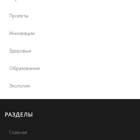
Проекты
Инновации
Здоровье
Образование
Экология
РАЗДЕЛЫ
Главная