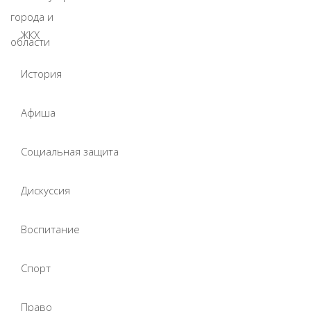
ЖКХ
История
Афиша
Социальная защита
Дискуссия
Воспитание
Спорт
Право