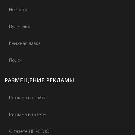
Новости
Пульс дня
Книжная лавка
Поиск
РАЗМЕЩЕНИЕ РЕКЛАМЫ
Реклама на сайте
Реклама в газете
О газете НГ-РЕГИОН