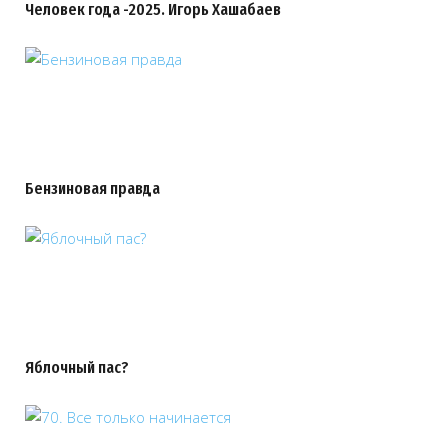
Человек года -2025. Игорь Хашабаев
Бензиновая правда
Яблочный пас?