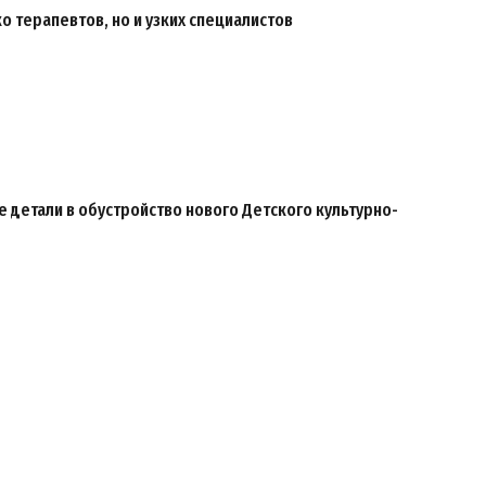
о терапевтов, но и узких специалистов
 детали в обустройство нового Детского культурно-