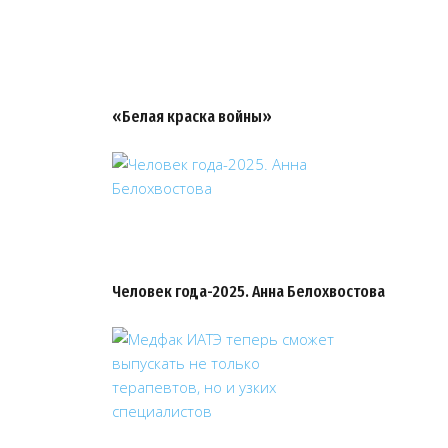
«Белая краска войны»
Человек года-2025. Анна Белохвостова