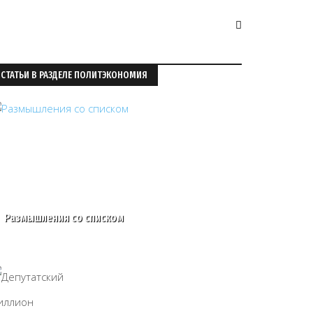
СТАТЬИ В РАЗДЕЛЕ ПОЛИТЭКОНОМИЯ
Размышления со списком