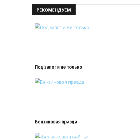
РЕКОМЕНДУЕМ
Под залог и не только
Бензиновая правда