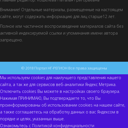
Внимание! Отдельные материалы, размещенные на настоящем
сайте, могут содержать информацию для лиц старше12 лет.
Полное или частичное воспроизведение материалов сайта без
активной индексируемой ссылки и упоминания имени автора
запрещено.
© 2018 Портал НГ-РЕГИОН Все права защищены
Мы используем cookies для наилучшего представления нашего
сайта, а так же для сервисов веб-аналитики Яндекс Метрика.
Отключить cookies Вы можете в настройках своего браузера.
Нажимая ПРИНИМАЮ, Вы подтверждаете то, что Вы
проинформированы об использовании cookies на нашем сайте,
а также соглашаетесь на обработку данных о вас Яндексом в
порядке и целях, указанных выше.
Ознакомьтесь с
Политикой конфиденциальности