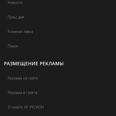
Новости
Пульс дня
Книжная лавка
Поиск
РАЗМЕЩЕНИЕ РЕКЛАМЫ
Реклама на сайте
Реклама в газете
О газете НГ-РЕГИОН