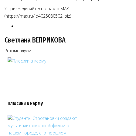
? Присоединяйтесь к нам в MAX
(https://max.ru/id4025080502_biz)
Светлана ВЕПРИКОВА
Рекомендуем
Плюсики в карму