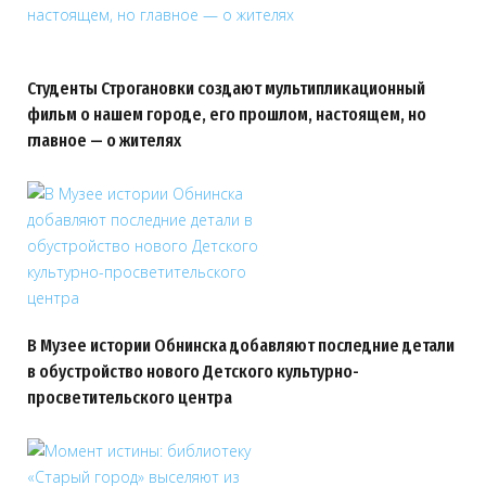
Студенты Строгановки создают мультипликационный
фильм о нашем городе, его прошлом, настоящем, но
главное — о жителях
В Музее истории Обнинска добавляют последние детали
в обустройство нового Детского культурно-
просветительского центра