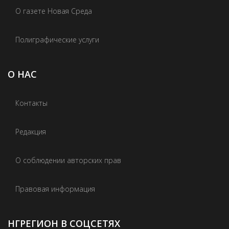
О газете Новая Среда
Полиграфические услуги
О НАС
Контакты
Редакция
О соблюдении авторских прав
Правовая информация
НГРЕГИОН В СОЦСЕТЯХ