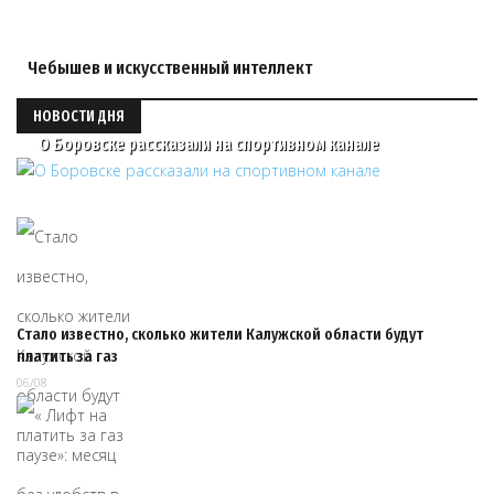
Чебышев и искусственный интеллект
НОВОСТИ ДНЯ
О Боровске рассказали на спортивном канале
Стало известно, сколько жители Калужской области будут
платить за газ
06/08