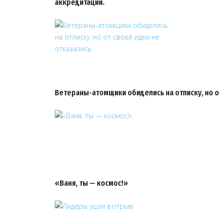
аккредитации.
Ветераны-атомщики обиделись на отписку, но о
«Ваня, ты — космос!»