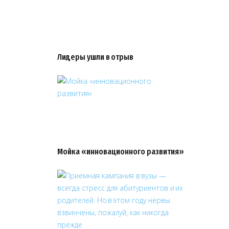
Лидеры ушли в отрыв
Мойка «инновационного развития»